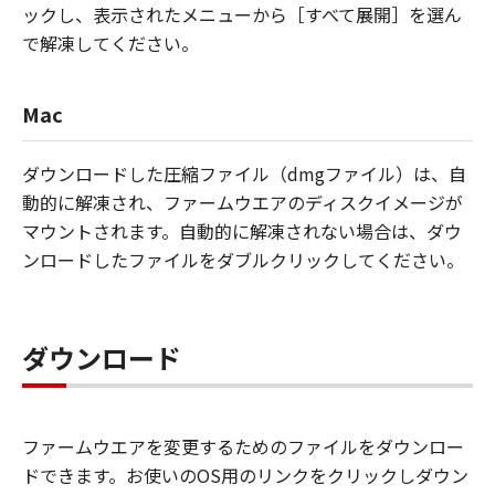
ックし、表示されたメニューから［すべて展開］を選ん
で解凍してください。
Mac
ダウンロードした圧縮ファイル（dmgファイル）は、自
動的に解凍され、ファームウエアのディスクイメージが
マウントされます。自動的に解凍されない場合は、ダウ
ンロードしたファイルをダブルクリックしてください。
ダウンロード
ファームウエアを変更するためのファイルをダウンロー
ドできます。お使いのOS用のリンクをクリックしダウン