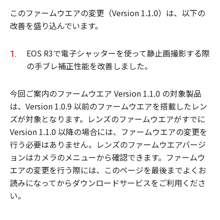
このファームウエアの変更（Version 1.1.0）は、以下の
改善を盛り込んでいます。
EOS R3で電子シャッターを使って静止画撮影する際
の手ブレ補正性能を改善しました。
今回ご案内のファームウエア Version 1.1.0 の対象製品
は、Version 1.0.9 以前のファームウエアを搭載したレン
ズが対象となります。レンズのファームウエアがすでに
Version 1.1.0 以降の場合には、ファームウエアの変更を
行う必要はありません。レンズのファームウエアバージ
ョンはカメラのメニューから確認できます。ファームウ
エアの変更を行う際には、このページを最後までよくお
読みになってからダウンロードサービスをご利用くださ
い。