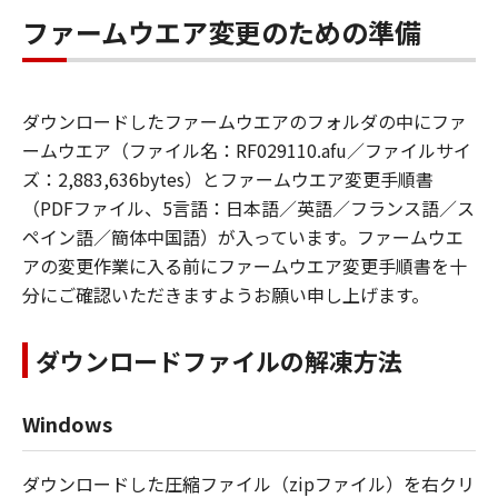
ファームウエア変更のための準備
ダウンロードしたファームウエアのフォルダの中にファ
ームウエア（ファイル名：RF029110.afu／ファイルサイ
ズ：2,883,636bytes）とファームウエア変更手順書
（PDFファイル、5言語：日本語／英語／フランス語／ス
ペイン語／簡体中国語）が入っています。ファームウエ
アの変更作業に入る前にファームウエア変更手順書を十
分にご確認いただきますようお願い申し上げます。
ダウンロードファイルの解凍方法
Windows
ダウンロードした圧縮ファイル（zipファイル）を右クリ