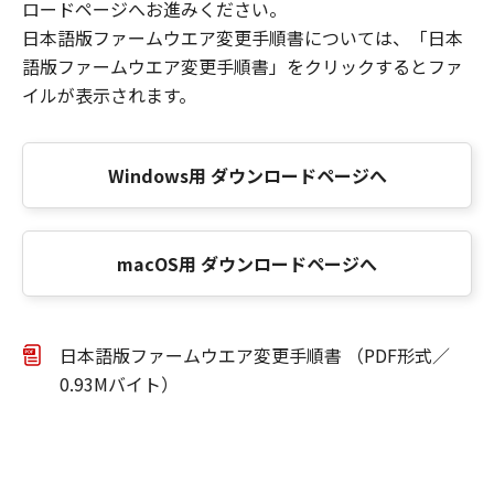
ロードページへお進みください。
日本語版ファームウエア変更手順書については、「日本
語版ファームウエア変更手順書」をクリックするとファ
イルが表示されます。
Windows用 ダウンロードページへ
macOS用 ダウンロードページへ
日本語版ファームウエア変更手順書 （PDF形式／
0.93Mバイト）