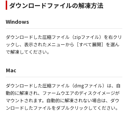
ダウンロードファイルの解凍方法
Windows
ダウンロードした圧縮ファイル（zipファイル）を右クリ
ックし、表示されたメニューから［すべて展開］を選ん
で解凍してください。
Mac
ダウンロードした圧縮ファイル（dmgファイル）は、自
動的に解凍され、ファームウエアのディスクイメージが
マウントされます。自動的に解凍されない場合は、ダウ
ンロードしたファイルをダブルクリックしてください。