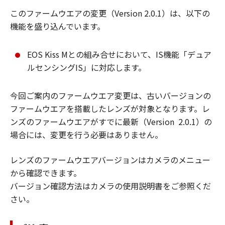
このファームウエアの変更（Version 2.0.1）は、以下の
機能を盛り込んでいます。
EOS Kiss Mとの組み合せにおいて、IS機能「デュア
ルセンシングIS」に対応します。
今回ご案内のファームウエア変更は、古いバージョンの
ファームウエアを搭載したレンズが対象となります。レ
ンズのファームウエアがすでに最新（Version 2.0.1）の
場合には、変更を行う必要はありません。
レンズのファームウエアバージョンはカメラのメニュー
から確認できます。
バージョン確認方法はカメラの使用説明書をご参照くだ
さい。