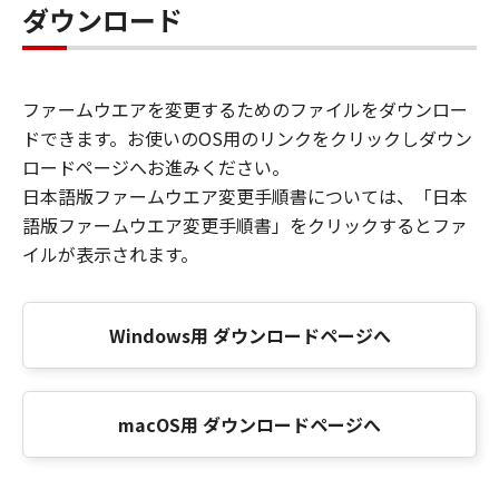
ダウンロード
ファームウエアを変更するためのファイルをダウンロー
ドできます。お使いのOS用のリンクをクリックしダウン
ロードページへお進みください。
日本語版ファームウエア変更手順書については、「日本
語版ファームウエア変更手順書」をクリックするとファ
イルが表示されます。
Windows用 ダウンロードページへ
macOS用 ダウンロードページへ