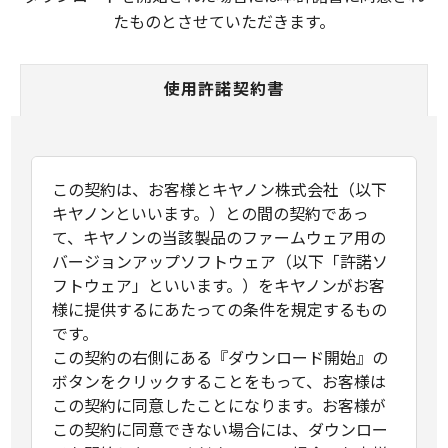
たものとさせていただきます。
使用許諾契約書
この契約は、お客様とキヤノン株式会社（以下
キヤノンといいます。）との間の契約であっ
て、キヤノンの当該製品のファームウェア用の
バージョンアップソフトウェア（以下「許諾ソ
フトウェア」といいます。）をキヤノンがお客
様に提供するにあたっての条件を規定するもの
です。
この契約の右側にある『ダウンロード開始』の
ボタンをクリックすることをもって、お客様は
この契約に同意したことになります。お客様が
この契約に同意できない場合には、ダウンロー