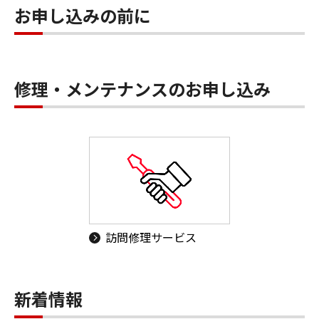
お申し込みの前に
修理・メンテナンスのお申し込み
訪問修理サービス
新着情報