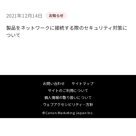
2021年12月14日
お知らせ
製品をネットワークに接続する際のセキュリティ対策に
ついて
お問い合わせ
サイトマップ
サイトのご利用について
個人情報の取り扱いについて
ウェブアクセシビリティ―方針
©Canon Marketing Japan Inc.