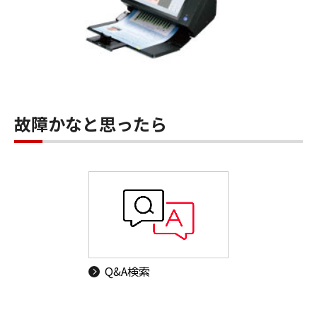
故障かなと思ったら
Q&A検索