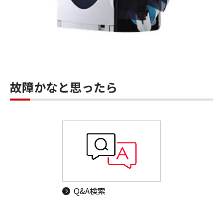
故障かなと思ったら
Q&A検索