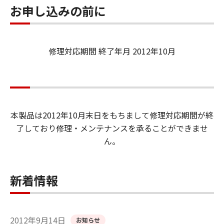
お申し込みの前に
修理対応期間 終了年月 2012年10月
本製品は2012年10月末日をもちまして修理対応期間が終
了しており修理・メンテナンスを承ることができませ
ん。
新着情報
2012年9月14日
お知らせ