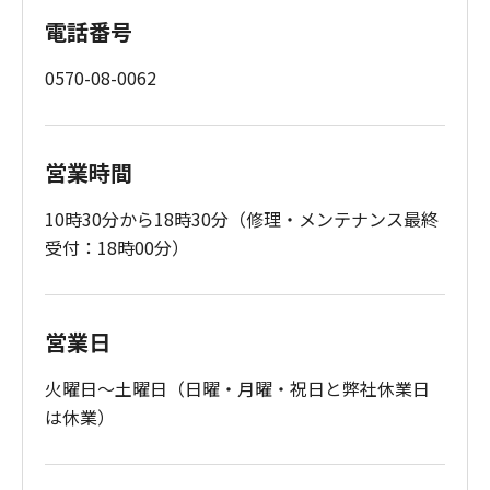
電話番号
0570-08-0062
営業時間
10時30分から18時30分（修理・メンテナンス最終
受付：18時00分）
営業日
火曜日～土曜日（日曜・月曜・祝日と弊社休業日
は休業）