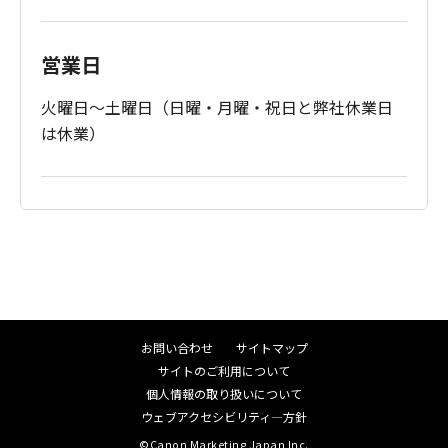
営業日
火曜日～土曜日（日曜・月曜・祝日と弊社休業日
は休業）
お問い合わせ
サイトマップ
サイトのご利用について
個人情報の取り扱いについて
ウェブアクセシビリティ―方針
©Canon Marketing Japan Inc.