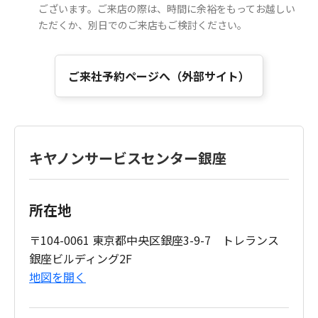
ございます。ご来店の際は、時間に余裕をもってお越しい
ただくか、別日でのご来店もご検討ください。
ご来社予約ページへ（外部サイト）
キヤノンサービスセンター銀座
所在地
〒104-0061 東京都中央区銀座3-9-7 トレランス
銀座ビルディング2F
地図を開く