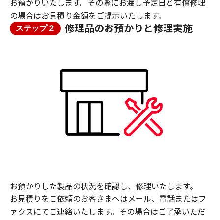
お預かりいたします。その際にお渡し予定日と有償修理
の場合はお見積り金額をご提示いたします。
修理品のお預かりと修理実施
ステップ２
お預かりした製品の状況を確認し、修理いたします。
お見積りをご依頼のお客さまへはメール、電話またはフ
ァクスにてご連絡いたします。その場合はご了承いただ