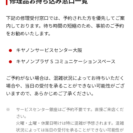
修理品お持ち込み窓口一覧
下記の修理受付窓口では、予約された方を優先してご案
内しております。待ち時間の短縮のため、事前のご予約
をお勧めいたします。
キヤノンサービスセンター大阪
キヤノンプラザ S コミュニケーションスペース
ご予約がない場合は、混雑状況によってお待ちいただく
場合や、当日の受付を承ることができない可能性がござ
いますので、あらかじめご了承ください。
サービスセンター銀座はご予約不要です。直接ご来店くだ
※
さい。
火曜・土曜・休業日明けは特に混雑が予想されます。混雑
状況によっては当日の受付を承ることができない可能性が