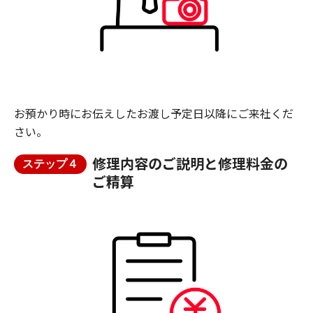
お預かり時にお伝えしたお渡し予定日以降にご来社くだ
さい。
修理内容のご説明と修理料金の
ステップ４
ご精算