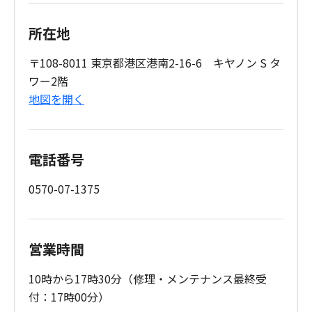
所在地
〒108-8011 東京都港区港南2-16-6 キヤノン S タ
ワー2階
地図を開く
電話番号
0570-07-1375
営業時間
10時から17時30分（修理・メンテナンス最終受
付：17時00分）