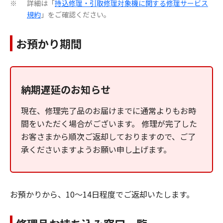
詳細は「
持込修理・引取修理対象機に関する修理サービス
※
規約
」をご確認ください。
お預かり期間
納期遅延のお知らせ
現在、修理完了品のお届けまでに通常よりもお時
間をいただく場合がございます。 修理が完了した
お客さまから順次ご返却しておりますので、ご了
承くださいますようお願い申し上げます。
お預かりから、10～14日程度でご返却いたします。