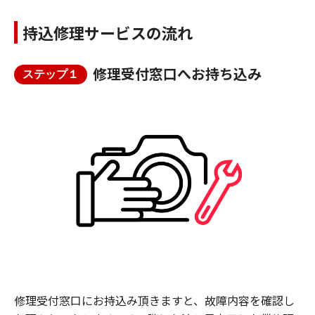
持込修理サービスの流れ
修理受付窓口へお持ち込み
ステップ１
修理受付窓口にお持込み頂きますと、故障内容を確認し