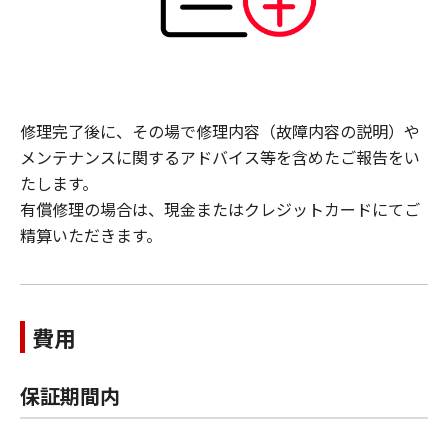
修理完了後に、その場で修理内容（故障内容の説明）や
メンテナンスに関するアドバイス等を含めたご報告をい
たします。
有償修理の場合は、現金またはクレジットカードにてご
精算いただきます。
費用
保証期間内