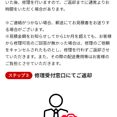
いた後、修理を行いますので、ご返却までに通常よりお
時間をいただく場合があります。
※ご連絡がつかない場合、郵送にてお見積書をお送りす
る場合がございます。
※見積金額をお知らせしてから1か月を超えても、お客様
から修理可否のご回答が無かった場合は、修理のご依頼
をキャンセルされたものとし、修理を行わずご返却させ
ていただきます。また、その際の配送費用等はお客様の
ご負担とさせていただきます。
修理受付窓口にてご返却
ステップ３