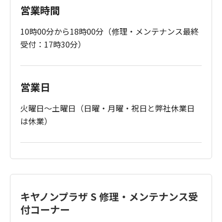
営業時間
10時00分から18時00分（修理・メンテナンス最終
受付：17時30分）
営業日
火曜日～土曜日（日曜・月曜・祝日と弊社休業日
は休業）
キヤノンプラザ S 修理・メンテナンス受
付コーナー