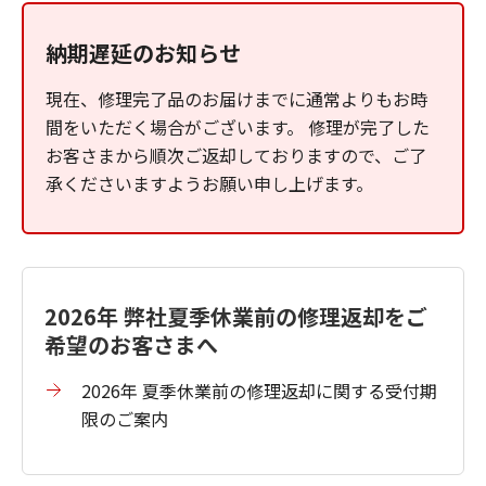
納期遅延のお知らせ
現在、修理完了品のお届けまでに通常よりもお時
間をいただく場合がございます。 修理が完了した
お客さまから順次ご返却しておりますので、ご了
承くださいますようお願い申し上げます。
2026年 弊社夏季休業前の修理返却をご
希望のお客さまへ
2026年 夏季休業前の修理返却に関する受付期
限のご案内