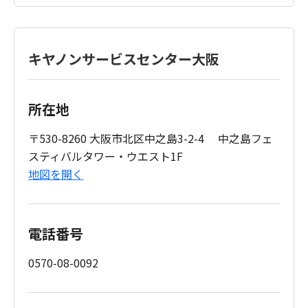
キヤノンサービスセンター大阪
所在地
〒530-8260 大阪市北区中之島3-2-4 中之島フェ
スティバルタワー・ウエスト1F
地図を開く
電話番号
0570-08-0092