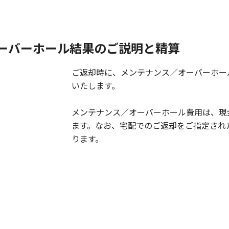
ーバーホール結果のご説明と精算
ご返却時に、メンテナンス／オーバーホー
いたします。
メンテナンス／オーバーホール費用は、現
ます。なお、宅配でのご返却をご指定され
ります。