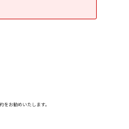
約をお勧めいたします。