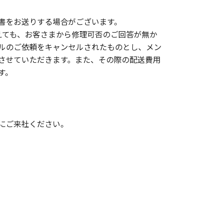
書をお送りする場合がございます。
えても、お客さまから修理可否のご回答が無か
ルのご依頼をキャンセルされたものとし、メン
させていただきます。また、その際の配送費用
す。
にご来社ください。