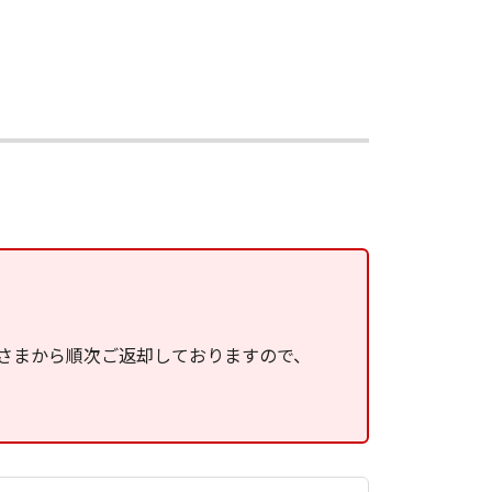
さまから順次ご返却しておりますので、