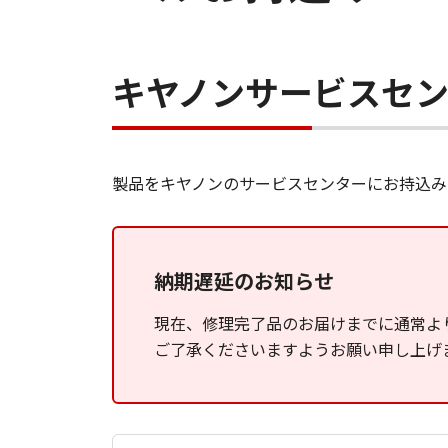
キヤノンサービスセ
製品をキヤノンのサービスセンターにお持込み
納期遅延のお知らせ
現在、修理完了品のお届けまでに通常よ
ご了承くださいますようお願い申し上げ