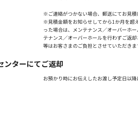
※ご連絡がつかない場合、郵送にてお見積
※見積金額をお知らせしてから1か月を超
った場合は、メンテナンス／オーバーホー
テナンス／オーバーホールを行わずご返却
等はお客さまのご負担とさせていただきま
センターにてご返却
お預かり時にお伝えしたお渡し予定日以降