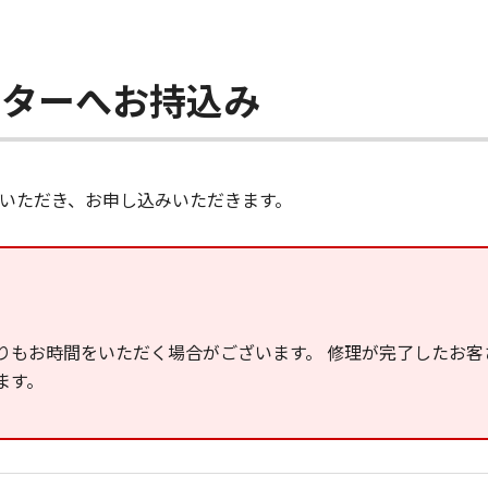
ンターへお持込み
いただき、お申し込みいただきます。
りもお時間をいただく場合がございます。 修理が完了したお客
ます。