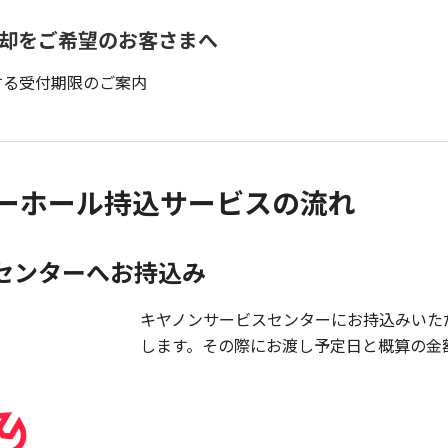
返却をご希望のお客さまへ
関する受付期限のご案内
ーホール持込サービスの流れ
センターへお持込み
キヤノンサービスセンターにお持込みいた
します。その際にお渡し予定日と概算の金