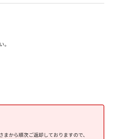
い。
さまから順次ご返却しておりますので、