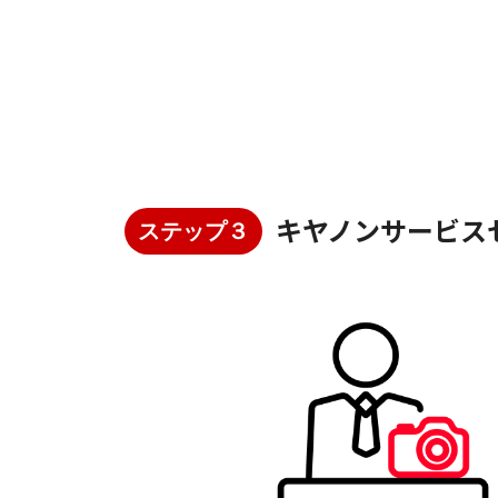
キヤノンサービス
ステップ３