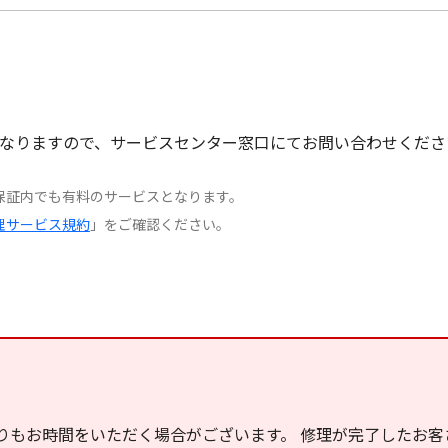
なりますので、サービスセンター窓口にてお問い合わせくださ
保証内でも有料のサービスとなります。
理サービス規約
」をご確認ください。
りもお時間をいただく場合がございます。 修理が完了したお客