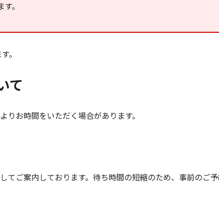
ます。
ます。
いて
よりお時間をいただく場合があります。
してご案内しております。待ち時間の短縮のため、事前のご予