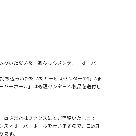
込みいただいた「あんしんメンテ」「オーバー
お持ち込みいただいたサービスセンターで行いま
オーバーホール」は修理センターへ製品を送付し
、電話またはファクスにてご連絡いたします。
ンス／オーバーホールを行いますので、ご返却
ります。