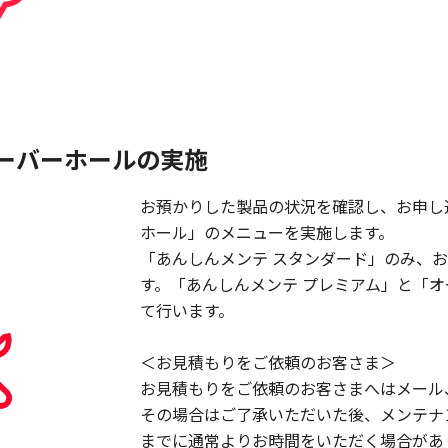
ーバーホールの実施
お預かりした製品の状況を確認し、お申し
ホール」のメニューを実施します。
「あんしんメンテ スタンダード」のみ、
す。「あんしんメンテ プレミアム」と「
て行います。
＜お見積もりをご依頼のお客さま＞
お見積もりをご依頼のお客さまへはメール
その場合はご了承いただいた後、メンテナ
までに通常よりお時間をいただく場合があ