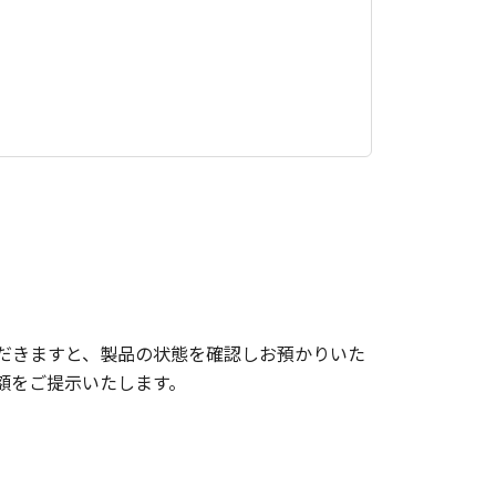
だきますと、製品の状態を確認しお預かりいた
額をご提示いたします。