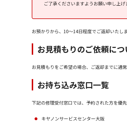
ご了承くださいますようお願い申し上げ
お預かりから、10～14日程度でご返却いたし
お見積もりのご依頼につ
お見積もりをご希望の場合、ご返却までに通常
お持ち込み窓口一覧
下記の修理受付窓口では、予約された方を優先
キヤノンサービスセンター大阪