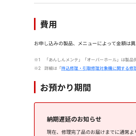
費用
お申し込みの製品、メニューによって金額は異
「あんしんメンテ」「オーバーホール」は製品
※1
詳細は「
持込修理・引取修理対象機に関する修
※2
お預かり期間
納期遅延のお知らせ
現在、修理完了品のお届けまでに通常よ