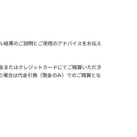
ル結果のご説明とご使用のアドバイスをお伝え
金またはクレジットカードにてご精算いただき
た場合は代金引換（現金のみ）でのご精算とな