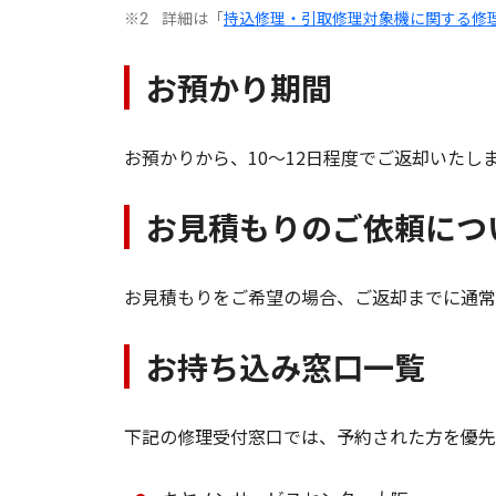
詳細は「
持込修理・引取修理対象機に関する修
※2
お預かり期間
お預かりから、10～12日程度でご返却いたし
お見積もりのご依頼につ
お見積もりをご希望の場合、ご返却までに通常
お持ち込み窓口一覧
下記の修理受付窓口では、予約された方を優先