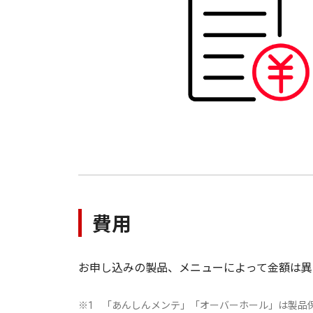
費用
お申し込みの製品、メニューによって金額は異
「あんしんメンテ」「オーバーホール」は製品
※1