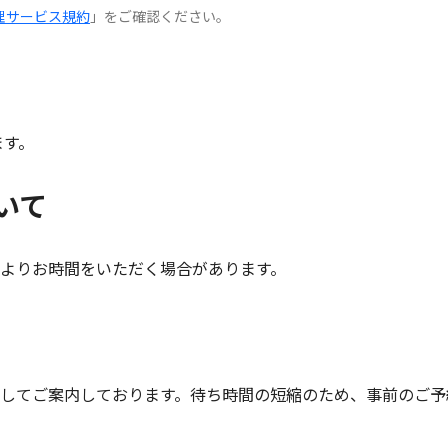
理サービス規約
」をご確認ください。
ます。
いて
よりお時間をいただく場合があります。
してご案内しております。待ち時間の短縮のため、事前のご予