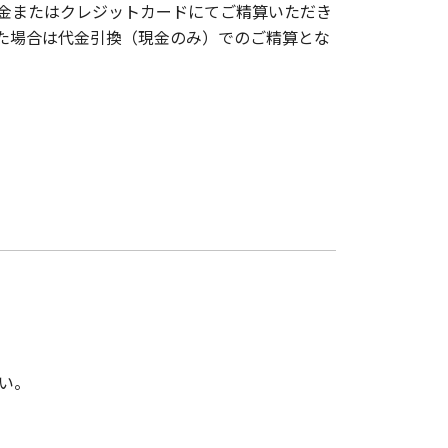
金またはクレジットカードにてご精算いただき
た場合は代金引換（現金のみ）でのご精算とな
い。