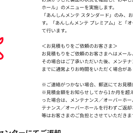
ホール」のメニューを実施します。
「あんしんメンテ スタンダード」のみ、
す。「あんしんメンテ プレミアム」と「
て行います。
＜お見積もりをご依頼のお客さま＞
お見積もりをご依頼のお客さまへはメール
その場合はご了承いただいた後、メンテナ
までに通常よりお時間をいただく場合があ
※ご連絡がつかない場合、郵送にてお見積
※見積金額をお知らせしてから1か月を超
った場合は、メンテナンス／オーバーホー
テナンス／オーバーホールを行わずご返却
等はお客さまのご負担とさせていただきま
センターにてご返却