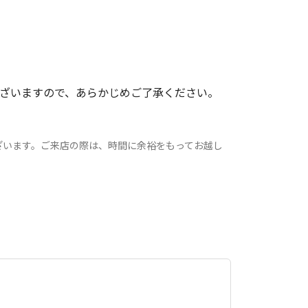
ざいますので、あらかじめご了承ください。
ざいます。ご来店の際は、時間に余裕をもってお越し