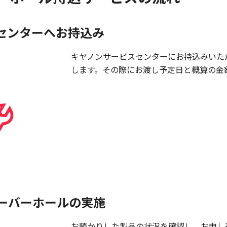
センターへお持込み
キヤノンサービスセンターにお持込みいた
します。その際にお渡し予定日と概算の金
ーバーホールの実施
お預かりした製品の状況を確認し、お申し