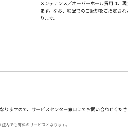
メンテナンス／オーバーホール費用は、現
ます。なお、宅配でのご返却をご指定され
ります。
なりますので、サービスセンター窓口にてお問い合わせくださ
保証内でも有料のサービスとなります。