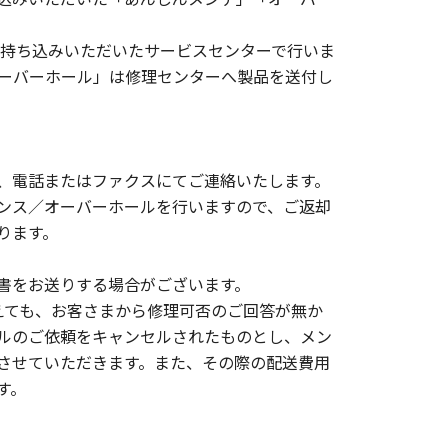
お持ち込みいただいたサービスセンターで行いま
オーバーホール」は修理センターへ製品を送付し
、電話またはファクスにてご連絡いたします。
ンス／オーバーホールを行いますので、ご返却
ります。
書をお送りする場合がございます。
えても、お客さまから修理可否のご回答が無か
ルのご依頼をキャンセルされたものとし、メン
させていただきます。また、その際の配送費用
す。