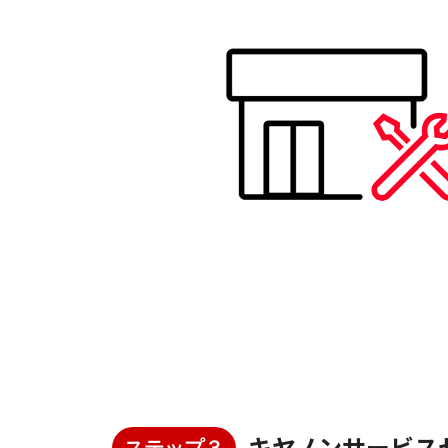
キヤノンサービス