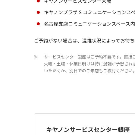
キヤノンサービスセンター大阪
キヤノンプラザ S コミュニケーションス
名古屋支店コミュニケーションスペース
ご予約がない場合は、混雑状況によってお待ち
サービスセンター銀座はご予約不要です。直接
※
火曜・土曜・休業日明けは特に混雑が予想され
いただくか、別日でのご来店もご検討ください
キヤノンサービスセンター銀座