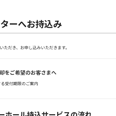
ンターへお持込み
いただき、お申し込みいただきます。
返却をご希望のお客さまへ
関する受付期限のご案内
ーホール持込サービスの流れ