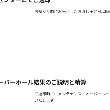
お預かり時にお伝えしたお渡し予定日以降
ーバーホール結果のご説明と精算
ご返却時に、メンテナンス／オーバーホー
いたします。