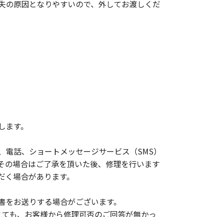
失の原因となりやすいので、外してお渡しくだ
します。
、電話、ショートメッセージサービス（SMS）
その場合はご了承を頂いた後、修理を行います
だく場合があります。
書をお送りする場合がございます。
えても、お客様から修理可否のご回答が無かっ