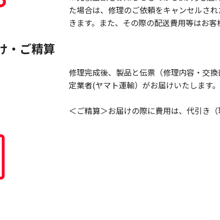
た場合は、修理のご依頼をキャンセルされ
きます。また、その際の配送費用等はお客
け・ご精算
修理完成後、製品と伝票（修理内容・交換
定業者(ヤマト運輸）がお届けいたします。
＜ご精算＞お届けの際に費用は、代引き（