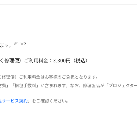
※1 ※2
ます。
修理便）ご利用料金：3,300円（税込）
く修理便）ご利用料金はお客様のご負担となります。
材費」「梱包手数料」が含まれます。なお、修理製品が「プロジェクタ
。
理サービス規約
」をご確認ください。