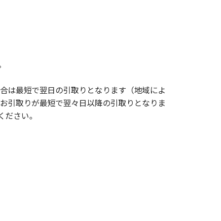
。
場合は最短で翌日の引取りとなります（地域によ
、お引取りが最短で翌々日以降の引取りとなりま
ください。