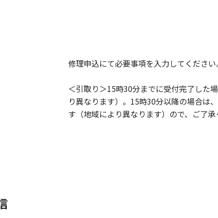
修理申込にて必要事項を入力してください
＜引取り＞15時30分までに受付完了した
り異なります）。15時30分以降の場合は
す（地域により異なります）ので、ご了承
信