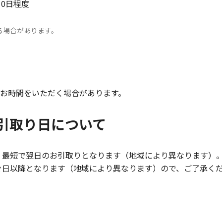
0日程度
る場合があります。
お時間をいただく場合があります。
引取り日について
は、最短で翌日のお引取りとなります（地域により異なります）
翌々日以降となります（地域により異なります）ので、ご了承く