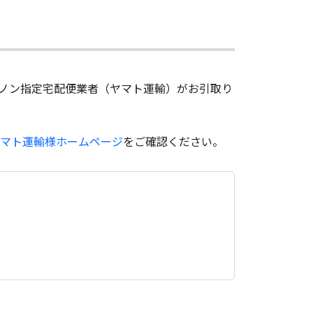
ノン指定宅配便業者（ヤマト運輸）がお引取り
マト運輸様ホームページ
をご確認ください。