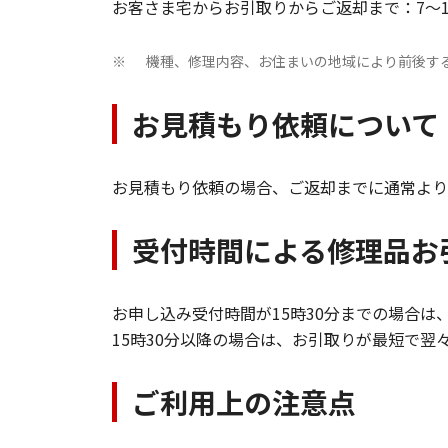
お客さま宅からお引取りからご返却まで：7～1
機種、修理内容、お住まいの地域により前後す
※
お見積もり依頼について
お見積もり依頼の場合、ご返却までに通常より
受付時間による修理品お
お申し込み受付時間が15時30分までの場合
15時30分以降の場合は、お引取りが最短で
ご利用上の注意点