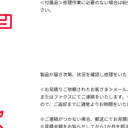
＜付属品＞修理作業に必要のない場合は紛
さい。
製品が届き次第、状況を確認し修理をいた
＜お見積りご依頼されたお客さま＞メール
またはファクスにてご連絡をいたします。
ので、ご返却までに通常よりお時間をいた
※ご連絡がつかない場合、郵送にてお見積
※見積金額をお知らせしてから1か月を超