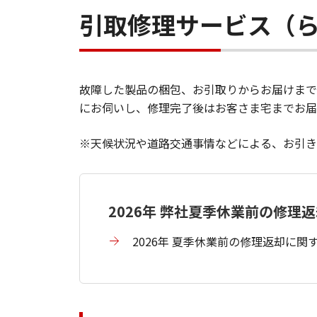
引取修理サービス（
故障した製品の梱包、お引取りからお届けまで
にお伺いし、修理完了後はお客さま宅までお届
※天候状況や道路交通事情などによる、お引き
2026年 弊社夏季休業前の修理
2026年 夏季休業前の修理返却に