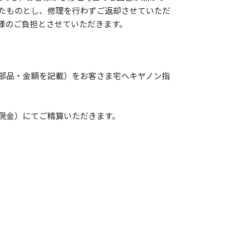
たものとし、修理を行わずご返却させていただ
様のご負担とさせていただきます。
部品・金額を記載）をお客さま宅へキヤノン指
現金）にてご精算いただきます。