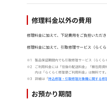
修理料金以外の費用
修理料金に加えて、下記費用をご負担いただき
修理料金に加えて、引取修理サービス（らくらく
製品保証期間内でも引取修理サービス（らくら
※1
ご利用料金には「往復の配送料金」「梱包用資
※2
内は「らくらく修理便ご利用料金」は無料です
詳細は「
持込修理・引取修理対象機に関する修
※3
お預かり期間