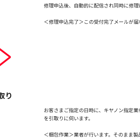
修理申込後、自動的に配信され同時に修理
＜修理申込完了＞この受付完了メールが届
取り
お客さまご指定の日時に、キヤノン指定業
を引取りに伺います。
＜梱包作業＞業者が行います。そのまま製