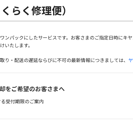
らくらく修理便）
ワンパックにしたサービスです。お客さまのご指定日時にキヤ
けいたします。
取り・配送の遅延ならびに不可の最新情報につきましては、
ヤ
返却をご希望のお客さまへ
関する受付期限のご案内