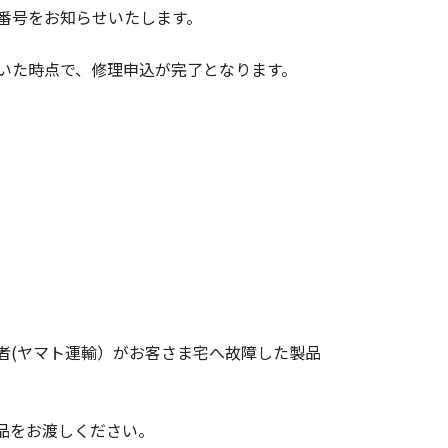
番号をお知らせいたします。
いた時点で、修理申込が完了となります。
者(ヤマト運輸）がお客さま宅へ故障した製品
品をお渡しください。