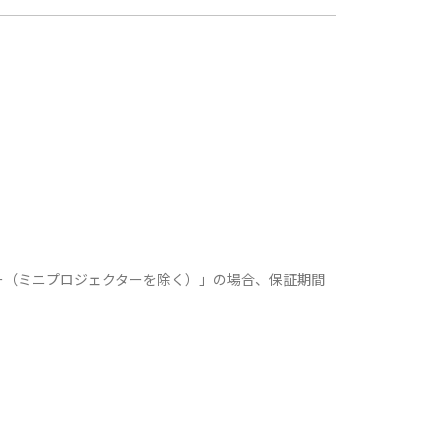
ー（ミニプロジェクターを除く）」の場合、保証期間