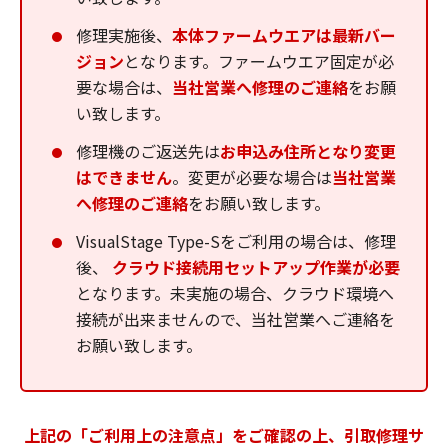
修理実施後、
本体ファームウエアは最新バー
ジョン
となります。ファームウエア固定が必
要な場合は、
当社営業へ修理のご連絡
をお願
い致します。
修理機のご返送先は
お申込み住所となり変更
はできません
。変更が必要な場合は
当社営業
へ修理のご連絡
をお願い致します。
VisualStage Type-Sをご利用の場合は、修理
後、
クラウド接続用セットアップ作業が必要
となります。未実施の場合、クラウド環境へ
接続が出来ませんので、当社営業へご連絡を
お願い致します。
上記の「ご利用上の注意点」をご確認の上、引取修理サ