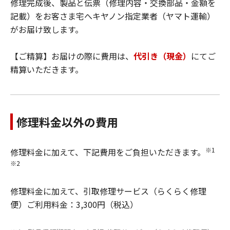
修理完成後、製品と伝票（修理内容・交換部品・金額を
記載）をお客さま宅へキヤノン指定業者（ヤマト運輸）
がお届け致します。
【ご精算】お届けの際に費用は、
代引き（現金）
にてご
精算いただきます。
修理料金以外の費用
※1
修理料金に加えて、下記費用をご負担いただきます。
※2
修理料金に加えて、引取修理サービス（らくらく修理
便）ご利用料金：3,300円（税込）