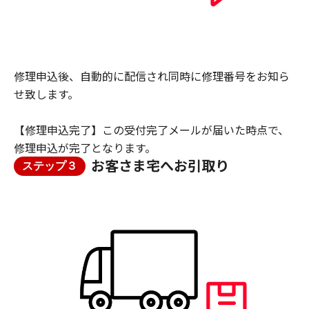
修理申込後、自動的に配信され同時に修理番号をお知ら
せ致します。
【修理申込完了】この受付完了メールが届いた時点で、
修理申込が完了となります。
お客さま宅へお引取り
ステップ３