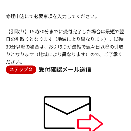
修理申込にて必要事項を入力してください。
【引取り】15時30分までに受付完了した場合は最短で翌
日の引取りとなります（地域により異なります）。15時
30分以降の場合は、お引取りが最短で翌々日以降の引取
りとなります（地域により異なります）ので、ご了承く
ださい。
受付確認メール送信
ステップ２