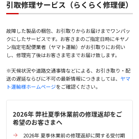
引取修理サービス（らくらく修理便）
故障した製品の梱包、お引取りからお届けまでワンパッ
クにしたサービスです。お客さまのご指定日時にキヤノ
ン指定宅配便業者（ヤマト運輸）がお引取りにお伺い
し、修理完了後はお客さま宅までお届け致します。
※天候状況や道路交通事情などによる、お引き取り・配
送の遅延ならびに不可の最新情報につきましては、
ヤマ
ト運輸様ホームページ
をご確認ください。
2026年 弊社夏季休業前の修理返却をご
希望のお客さまへ
2026年 夏季休業前の修理返却に関する受付期