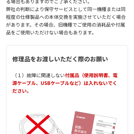
る場合もありますのでご了承ください。
弊社の判断により保守サービスとして同一機種または同
程度の仕様製品への本体交換を実施させていただく場合
があります。その場合、旧機種でご使用の消耗品や付属
品をご使用いただけない場合もあります。
修理品をお渡しいただく際のお願い
（１）故障に関連しない
付属品（使用説明書、電
源ケーブル、USBケーブルなど）は入れないでく
ださい。