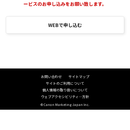
ービスのお申し込みをお願い致します。
WEBで申し込む
お問い合わせ
サイトマップ
サイトのご利用について
個人情報の取り扱いについて
ウェブアクセシビリティ―方針
©Canon Marketing Japan Inc.