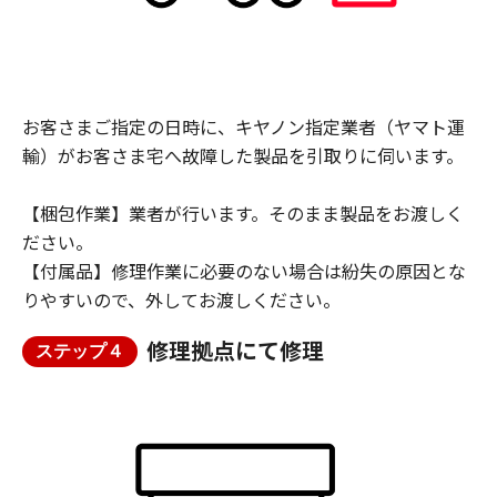
お客さまご指定の日時に、キヤノン指定業者（ヤマト運
輸）がお客さま宅へ故障した製品を引取りに伺います。
【梱包作業】業者が行います。そのまま製品をお渡しく
ださい。
【付属品】修理作業に必要のない場合は紛失の原因とな
りやすいので、外してお渡しください。
修理拠点にて修理
ステップ４