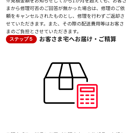
※見積金額をお知らせしてから1か月を超えても、お客さ
まから修理可否のご回答が無かった場合は、修理のご依
頼をキャンセルされたものとし、修理を行わずご返却さ
せていただきます。また、その際の配送費用等はお客さ
まのご負担とさせていただきます。
お客さま宅へお届け・ご精算
ステップ５