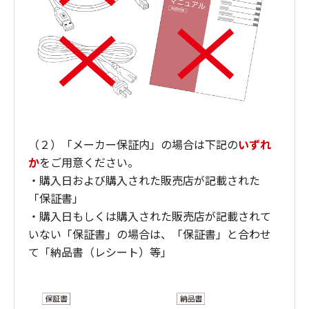
（２）「メーカー保証内」の場合は下記の
いずれ
か
をご用意ください。
・購入日および購入された販売店が記載された
「保証書」
・購入日もしくは購入された販売店が記載されて
いない「保証書」の場合は、「保証書」と合わせ
て「納品書（レシート）等」