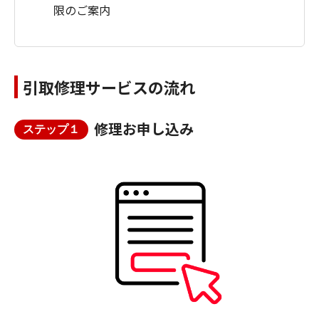
限のご案内
引取修理サービスの流れ
修理お申し込み
ステップ１