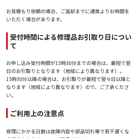
お見積もり依頼の場合、ご返却までに通常よりお時間を
いただく場合があります。
受付時間による修理品お引取り日につい
て
お申し込み受付時間が15時30分までの場合は、最短で翌
日のお引取りとなります（地域により異なります）。
15時30分以降の場合は、お引取りが最短で翌々日以降と
なります（地域により異なります）ので、ご了承くださ
い。
ご利用上の注意点
修理にかかる日数は故障内容や部品切れ等で若干遅くな