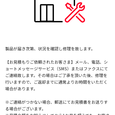
製品が届き次第、状況を確認し修理を致します。
【お見積もりご依頼されたお客さま】メール、電話、シ
ョートメッセージサービス（SMS）またはファクスにて
ご連絡致します。その場合はご了承を頂いた後、修理を
行いますので、ご返却までに通常よりお時間をいただく
場合があります。
※ご連絡がつかない場合、郵送にてお見積書をお送りす
る場合がございます。