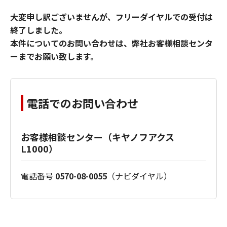
大変申し訳ございませんが、フリーダイヤルでの受付は
終了しました。
本件についてのお問い合わせは、弊社お客様相談センタ
ーまでお願い致します。
電話でのお問い合わせ
お客様相談センター（キヤノフアクス
L1000）
電話番号
0570-08-0055
（ナビダイヤル）