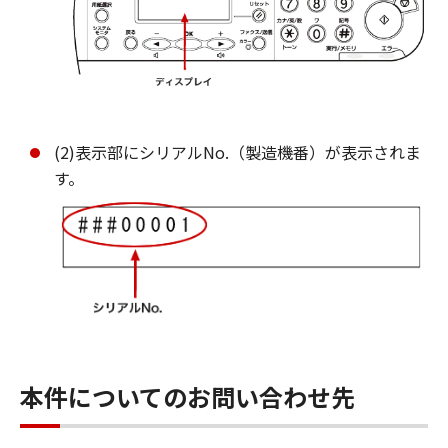
(2)表示部にシリアルNo.（製造機番）が表示されま
す。
本件についてのお問い合わせ先