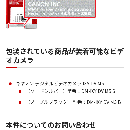
包装されている商品が装着可能なビデ
オカメラ
キヤノン デジタルビデオカメラ IXY DV M5
（ソードシルバー）型番：DM-IXY DV M5 S
（ノーブルブラック） 型番：DM-IXY DV M5 B
本件についてのお問い合わせ