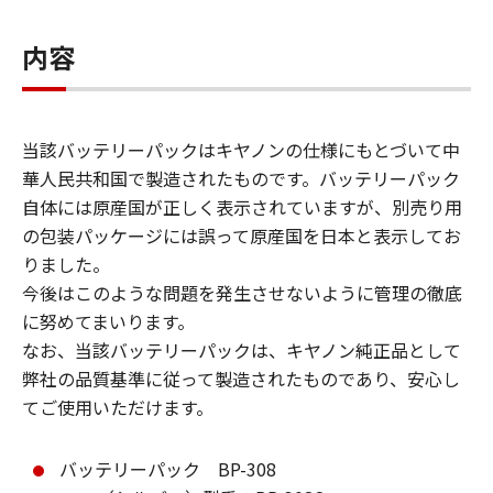
内容
当該バッテリーパックはキヤノンの仕様にもとづいて中
華人民共和国で製造されたものです。バッテリーパック
自体には原産国が正しく表示されていますが、別売り用
の包装パッケージには誤って原産国を日本と表示してお
りました。
今後はこのような問題を発生させないように管理の徹底
に努めてまいります。
なお、当該バッテリーパックは、キヤノン純正品として
弊社の品質基準に従って製造されたものであり、安心し
てご使用いただけます。
バッテリーパック BP-308