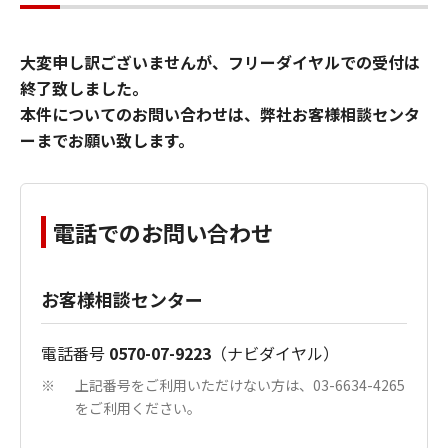
大変申し訳ございませんが、フリーダイヤルでの受付は
終了致しました。
本件についてのお問い合わせは、弊社お客様相談センタ
ーまでお願い致します。
電話でのお問い合わせ
お客様相談センター
電話番号
0570-07-9223
（ナビダイヤル）
上記番号をご利用いただけない方は、03-6634-4265
※
をご利用ください。