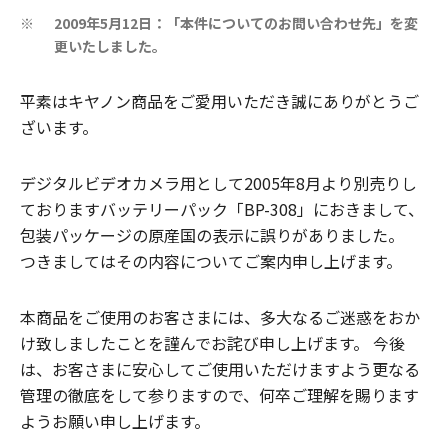
2009年5月12日：「本件についてのお問い合わせ先」を変
※
更いたしました。
平素はキヤノン商品をご愛用いただき誠にありがとうご
ざいます。
デジタルビデオカメラ用として2005年8月より別売りし
ておりますバッテリーパック「BP-308」におきまして、
包装パッケージの原産国の表示に誤りがありました。
つきましてはその内容についてご案内申し上げます。
本商品をご使用のお客さまには、多大なるご迷惑をおか
け致しましたことを謹んでお詫び申し上げます。 今後
は、お客さまに安心してご使用いただけますよう更なる
管理の徹底をして参りますので、何卒ご理解を賜ります
ようお願い申し上げます。