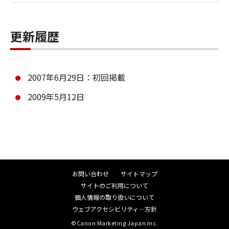
更新履歴
2007年6月29日：初回掲載
2009年5月12日
お問い合わせ
サイトマップ
サイトのご利用について
個人情報の取り扱いについて
ウェブアクセシビリティ―方針
©Canon Marketing Japan Inc.