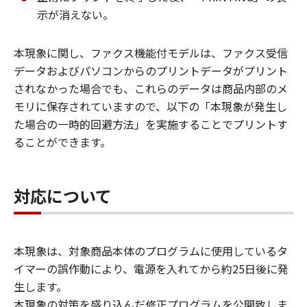
示が消えない。
本現象に関し、ファクス機能付モデルは、ファクス受信
データおよびパソコンからのプリントデータがプリント
されなかった場合でも、これらのデータは商品内部のメ
モリに保存されていますので、以下の「本現象が発生し
た場合の一時的回避方法」を実施することでプリントす
ることができます。
対応について
本現象は、対象商品本体のプログラムに使用しているタ
イマーの誤作動により、電源を入れてから約25日後に発
生します。
本現象の対策を盛り込んだ修正プログラムを公開致しま