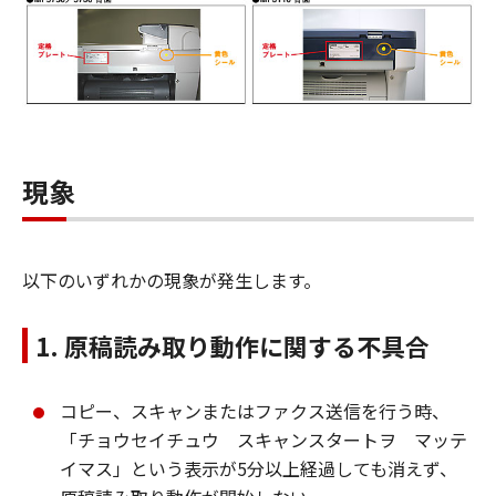
現象
以下のいずれかの現象が発生します。
1. 原稿読み取り動作に関する不具合
コピー、スキャンまたはファクス送信を行う時、
「チョウセイチュウ スキャンスタートヲ マッテ
イマス」という表示が5分以上経過しても消えず、