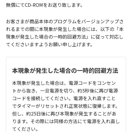
無償にてCD-ROMをお送り致します。
お客さまが商品本体のプログラムをバージョンアップさ
れるまでの間に本現象が発生した場合には、以下の「本
現象が発生した場合の一時的回避方法」に従って対応し
てくださいますようお願い申し上げます。
本現象が発生した場合の一時的回避方法
本現象が発生した場合は、電源コードをコンセン
トから抜き、一旦電源を切り、約5秒後に再び電源
コードを接続してください。電源を入れ直すこと
でタイマーがリセットされ正常状態に復帰します。
但し、約25日後に再び本現象が発生することがあ
ります。その際には同様の方法にて電源を入れ直し
てください。