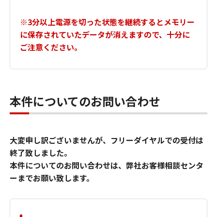
※3分以上電源を切った状態を継続するとメモリー
に保存されていたデータが消えますので、十分に
ご注意ください。
本件についてのお問い合わせ
大変申し訳ございませんが、フリーダイヤルでの受付は
終了致しました。
本件についてのお問い合わせは、弊社お客様相談センタ
ーまでお願い致します。