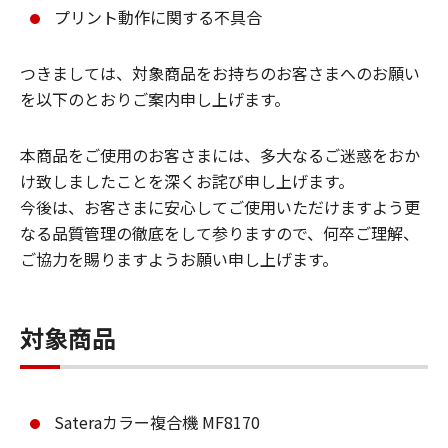
プリント動作に関する不具合
つきましては、対象商品をお持ちのお客さまへのお願い
を以下のとおりご案内申し上げます。
本商品をご使用のお客さまには、多大なるご迷惑をおか
け致しましたことを深くお詫び申し上げます。
今後は、お客さまに安心してご使用いただけますよう更
なる品質管理の徹底をして参りますので、何卒ご理解、
ご協力を賜りますようお願い申し上げます。
対象商品
Sateraカラー複合機 MF8170