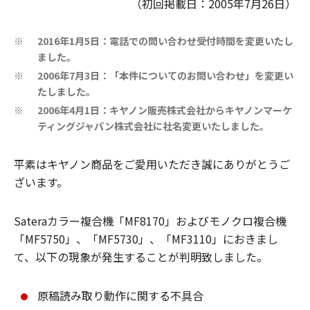
（初回掲載日：2005年7月26日）
2016年1月5日：電話での問い合わせ受付時間を変更いたし
※
ました。
2006年7月3日：「本件についてのお問い合わせ」を変更い
※
たしました。
2006年4月1日：キヤノン販売株式会社からキヤノンマーケ
※
ティングジャパン株式会社に社名変更いたしました。
平素はキヤノン商品をご愛用いただき誠にありがとうご
ざいます。
Sateraカラー複合機「MF8170」およびモノクロ複合機
「MF5750」、「MF5730」、「MF3110」におきまし
て、以下の現象が発生することが判明致しました。
原稿読み取り動作に関する不具合