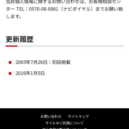
当該個人情報に関するお問い合わせは、お客様相談セン
ター TEL：0570-08-0061（ナビダイヤル）までお願い致
します。
更新履歴
2005年7月26日：初回掲載
2016年1月5日
お問い合わせ
サイトマップ
サイトのご利用について