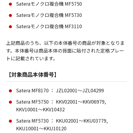
Sateraモノクロ複合機 MF5750
Sateraモノクロ複合機 MF5730
Sateraモノクロ複合機 MF3110
上記商品のうち、以下の本体番号の商品が対象となりま
す。本体番号は商品本体の背面に貼付された定格プレー
トに記載されています。
【対象商品本体番号】
Satera MF8170 ： JZL02001～JZL04299
Satera MF5750 ： KKV02001～KKV06979,
KKV10001～KKV10432
Satera MF5730 ： KKU02001～KKU03779,
KKU10001～KKU10120