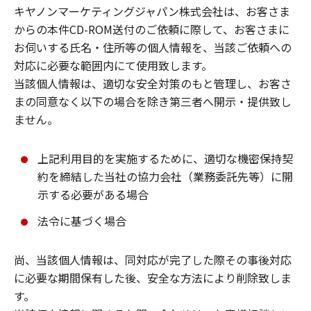
キヤノンマーケティングジャパン株式会社は、お客さま
からの本件CD-ROM送付のご依頼に際して、お客さまに
お伺いする氏名・住所等の個人情報を、当該ご依頼への
対応に必要な範囲内にて使用致します。
当該個人情報は、適切な安全対策のもと管理し、お客さ
まの同意なく以下の場合を除き第三者へ開示・提供致し
ません。
上記利用目的を実施するために、適切な機密保持契
約を締結した当社の協力会社（業務委託先等）に開
示する必要がある場合
法令に基づく場合
尚、当該個人情報は、同対応が完了した際その事後対応
に必要な期間保有した後、安全な方法により削除致しま
す。