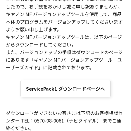
したので、お手数をおかけし誠に申し訳ありませんが、
キヤノン MF バージョンアップツールを使用して、商品
本体のプログラムをバージョンアップしてくださいます
ようお願い申し上げます。
キヤノン MF バージョンアップツールは、以下のページ
からダウンロードしてください。
また、バージョンアップの手順はダウンロードのページ
にあります「キヤノン MF バージョンアップツール ユ
ーザーズガイド」に記載されております。
ServicePack1 ダウンロードページへ
ダウンロードができないお客さまは下記のお客様相談セ
ンター TEL：0570-08-0061（ナビダイヤル） までご連
絡ください。