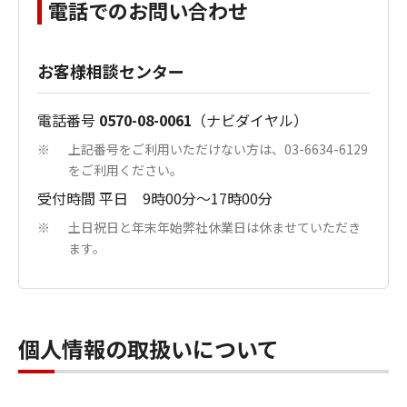
電話でのお問い合わせ
お客様相談センター
電話番号
0570-08-0061
（ナビダイヤル）
上記番号をご利用いただけない方は、03-6634-6129
※
をご利用ください。
受付時間 平日 9時00分～17時00分
土日祝日と年末年始弊社休業日は休ませていただき
※
ます。
個人情報の取扱いについて