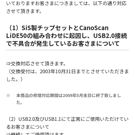
いておりますお客さまにつきましては、以下の通り対応
させて頂きます。
（1）SiS製チップセットとCanoScan
LiDE50の組み合わせに起因し、USB2.0接続
で不具合が発生しているお客さまについて
⇒交換対応させて頂きます。
（交換受付は、2003年10月31日までとさせていただきま
した。）
本商品の修理対応期間は2009年5月末日に終了致しまし
※
た。
（2）USB2.0及びUSB1.1にて正常にご使用いただけてい
るお客さまについて
⇒継続してご使用頂けます。