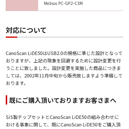
Mebius PC-GP2-C3M
対応について
CanoScan LiDE50はUSB2.0の規格に準じた設計となって
おりますが、上記の現象を回避するために設計変更を行
うことに致しました。設計変更を実施した商品につきま
しては、2002年11月中旬から販売致しますよう準備して
おります。
既にご購入頂いておりますお客さまへ
SiS製チップセットとCanoScan LiDE50の組み合わせに
おける事象に関して、既にCanoScan LiDE50をご購入頂