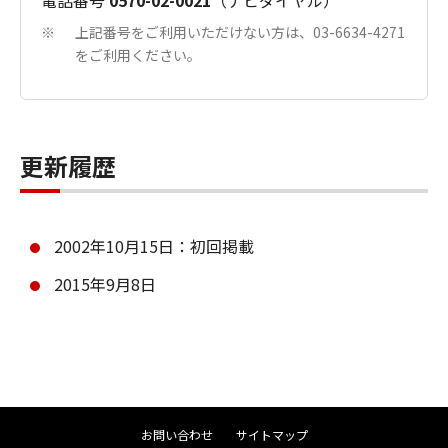
電話番号
0570-02-0021
（ナビダイヤル）
上記番号をご利用いただけない方は、03-6634-4271
※
をご利用ください。
更新履歴
2002年10月15日：初回掲載
2015年9月8日
お問い合わせ
サイトマップ