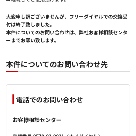
大変申し訳ございませんが、フリーダイヤルでの交換受
付は終了致しました。
本件についてのお問い合わせは、弊社お客様相談センタ
ーまでお願い致します。
本件についてのお問い合わせ先
電話でのお問い合わせ
お客様相談センター