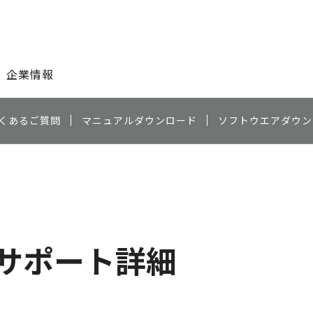
このページの本文へ
企業情報
くあるご質問
マニュアルダウンロード
ソフトウエアダウン
サポート詳細