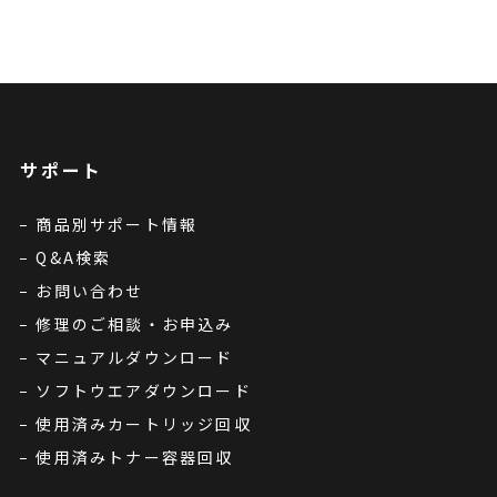
サポート
商品別サポート情報
Q&A検索
お問い合わせ
修理のご相談・お申込み
マニュアルダウンロード
ソフトウエアダウンロード
使用済みカートリッジ回収
使用済みトナー容器回収