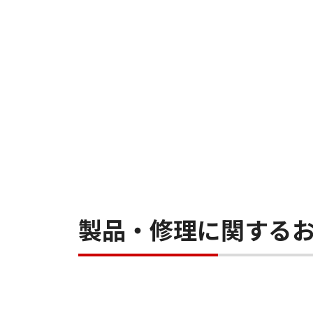
製品・修理に関する