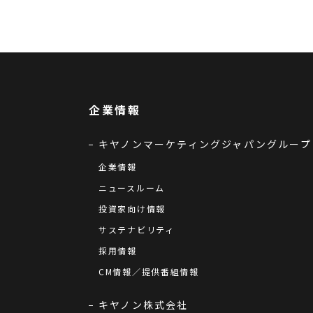
企業情報
キヤノンマーケティングジャパングループ
企業情報
ニュースルーム
投資家向け情報
サステナビリティ
採用情報
CM情報／提供番組情報
キヤノン株式会社