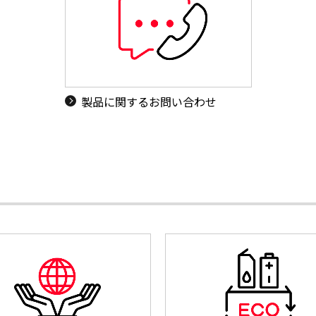
製品に関するお問い合わせ