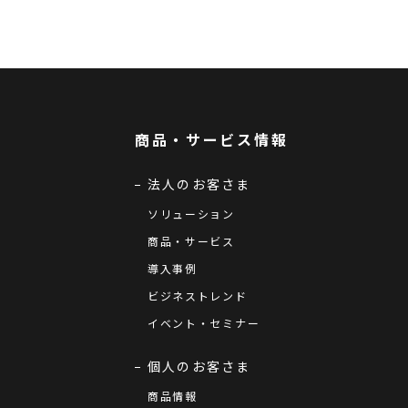
商品・サービス情報
法人のお客さま
ソリューション
商品・サービス
導入事例
ビジネストレンド
イベント・セミナー
個人のお客さま
商品情報