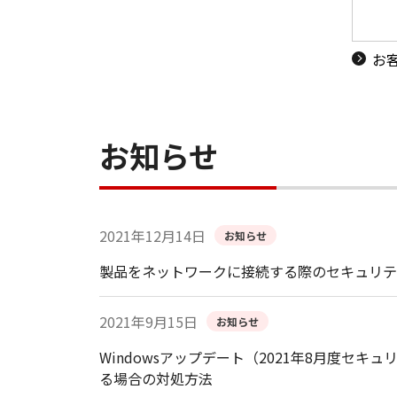
お
お知らせ
2021年12月14日
お知らせ
製品をネットワークに接続する際のセキュリテ
2021年9月15日
お知らせ
Windowsアップデート（2021年8月度
る場合の対処方法