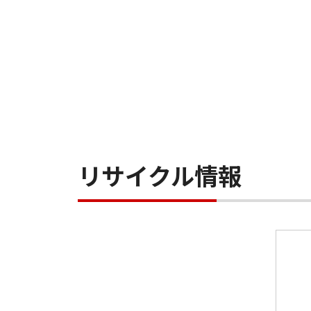
リサイクル情報