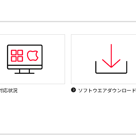
S対応状況
ソフトウエアダウンロー