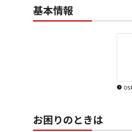
基本情報
O
お困りのときは