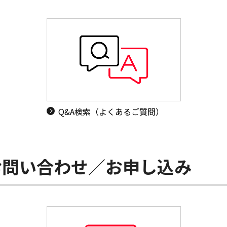
Q&A検索（よくあるご質問）
お問い合わせ／お申し込み