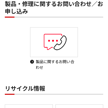
製品・修理に関するお問い合わせ／お
申し込み
製品に関するお問い合
わせ
リサイクル情報