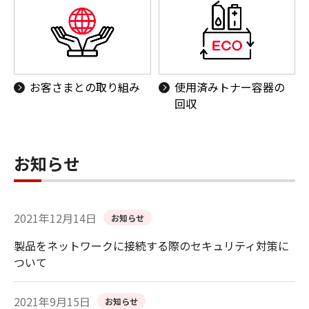
お客さまとの取り組み
使用済みトナー容器の
回収
お知らせ
2021年12月14日
お知らせ
製品をネットワークに接続する際のセキュリティ対策に
ついて
2021年9月15日
お知らせ