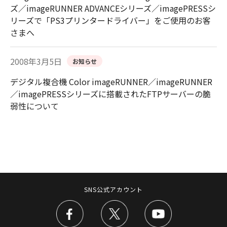
ズ／imageRUNNER ADVANCEシリーズ／imagePRESSシ
リーズで「PS3プリンタードライバー」をご使用のお客
さまへ
2008年3月5日
お知らせ
デジタル複合機 Color imageRUNNER／imageRUNNER
／imagePRESSシリーズに搭載されたFTPサーバーの脆
弱性について
SNS公式アカウント