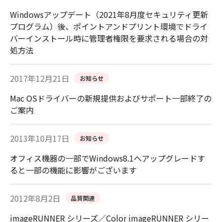
Windowsアップデート（2021年8月度セキュリティ更新
プログラム）後、ポイントアンドプリント環境でドライ
バーインストール時に管理者権限を要求される場合の対
処方法
2017年12月21日
お知らせ
Mac OSドライバーの新規提供およびサポート一部終了の
ご案内
2013年10月17日
お知らせ
オフィス機器の一部でWindows8.1へアップグレードす
ると一部の機能に影響がございます
2012年8月2日
品質関連
imageRUNNER シリーズ／Color imageRUNNER シリー