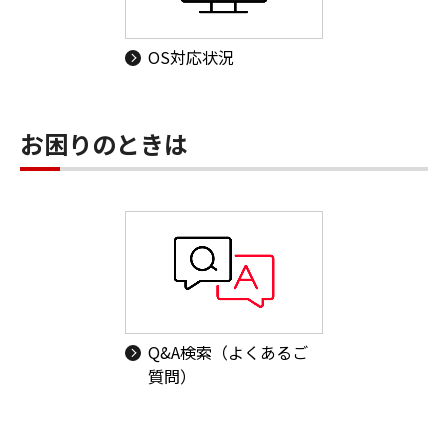
OS対応状況
お困りのときは
Q&A検索（よくあるご
質問）