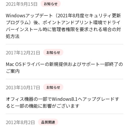
2021年9月15日
お知らせ
Windowsアップデート（2021年8月度セキュリティ更新
プログラム）後、ポイントアンドプリント環境でドライ
バーインストール時に管理者権限を要求される場合の対
処方法
2017年12月21日
お知らせ
Mac OSドライバーの新規提供およびサポート一部終了の
ご案内
2013年10月17日
お知らせ
オフィス機器の一部でWindows8.1へアップグレードす
ると一部の機能に影響がございます
2012年8月2日
品質関連