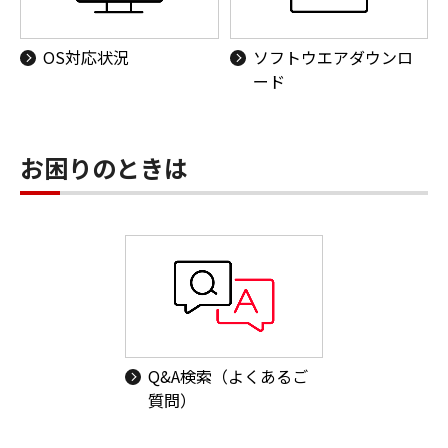
OS対応状況
ソフトウエアダウンロ
ード
お困りのときは
Q&A検索（よくあるご
質問）