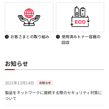
お客さまとの取り組み
使用済みトナー容器の
回収
お知らせ
2021年12月14日
お知らせ
製品をネットワークに接続する際のセキュリティ対策に
ついて