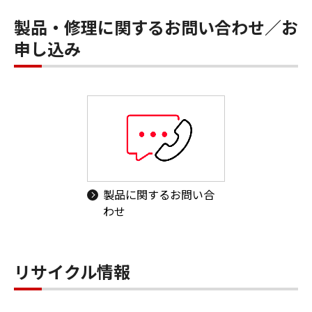
製品・修理に関するお問い合わせ／お
申し込み
製品に関するお問い合
わせ
リサイクル情報