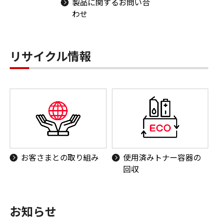
製品に関するお問い合
わせ
リサイクル情報
お客さまとの取り組み
使用済みトナー容器の
回収
お知らせ