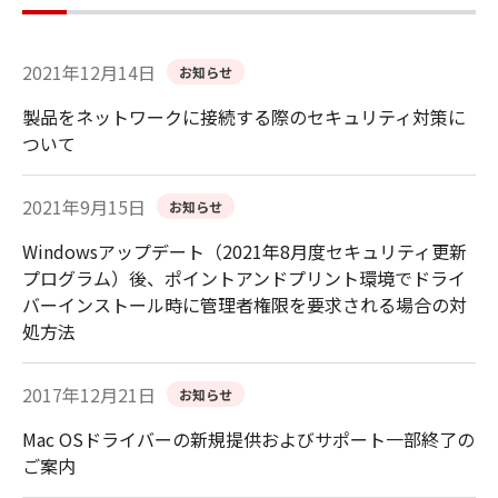
2021年12月14日
お知らせ
製品をネットワークに接続する際のセキュリティ対策に
ついて
2021年9月15日
お知らせ
Windowsアップデート（2021年8月度セキュリティ更新
プログラム）後、ポイントアンドプリント環境でドライ
バーインストール時に管理者権限を要求される場合の対
処方法
2017年12月21日
お知らせ
Mac OSドライバーの新規提供およびサポート一部終了の
ご案内