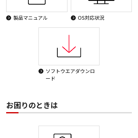
製品マニュアル
OS対応状況
ソフトウエアダウンロ
ード
お困りのときは