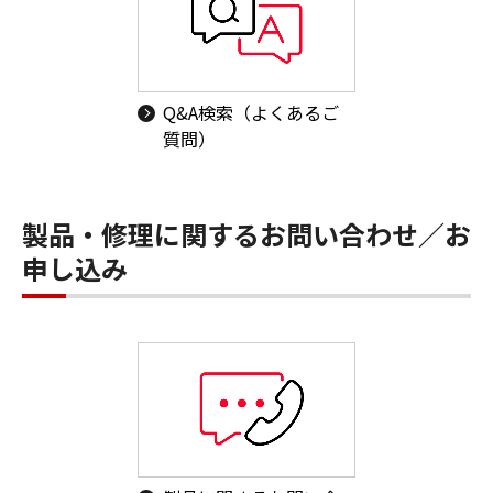
Q&A検索（よくあるご
質問）
製品・修理に関するお問い合わせ／お
申し込み