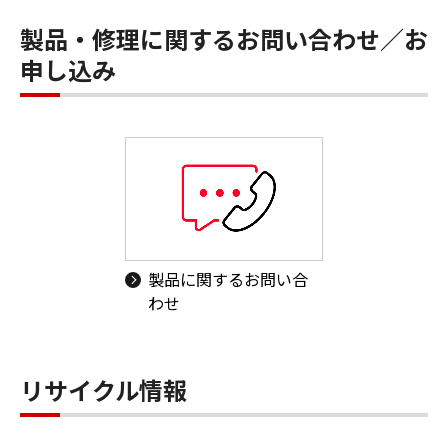
製品・修理に関するお問い合わせ／お
申し込み
製品に関するお問い合
わせ
リサイクル情報