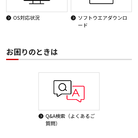
OS対応状況
ソフトウエアダウンロ
ード
お困りのときは
Q&A検索（よくあるご
質問）