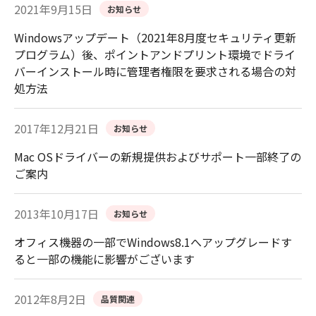
2021年9月15日
お知らせ
Windowsアップデート（2021年8月度セキュリティ更新
プログラム）後、ポイントアンドプリント環境でドライ
バーインストール時に管理者権限を要求される場合の対
処方法
2017年12月21日
お知らせ
Mac OSドライバーの新規提供およびサポート一部終了の
ご案内
2013年10月17日
お知らせ
オフィス機器の一部でWindows8.1へアップグレードす
ると一部の機能に影響がございます
2012年8月2日
品質関連