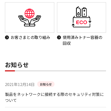
お客さまとの取り組み
使用済みトナー容器の
回収
お知らせ
2021年12月14日
お知らせ
製品をネットワークに接続する際のセキュリティ対策に
ついて