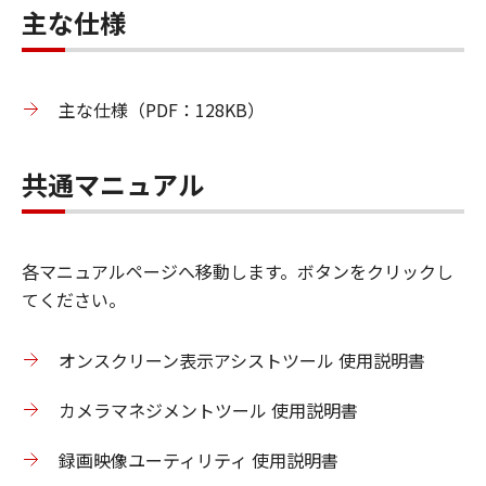
主な仕様
主な仕様（PDF：128KB）
共通マニュアル
各マニュアルページへ移動します。ボタンをクリックし
てください。
オンスクリーン表示アシストツール 使用説明書
カメラマネジメントツール 使用説明書
録画映像ユーティリティ 使用説明書