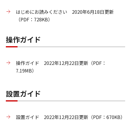
はじめにお読みください 2020年6月18日更新
（PDF：728KB）
操作ガイド
操作ガイド 2022年12月22日更新（PDF：
7.19MB）
設置ガイド
設置ガイド 2022年12月22日更新（PDF：670KB）