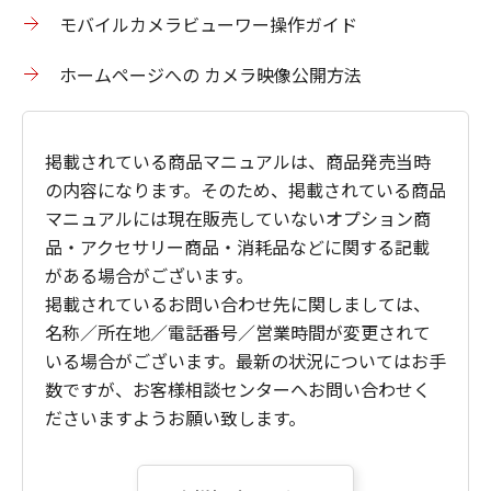
モバイルカメラビューワー操作ガイド
ホームページへの カメラ映像公開方法
掲載されている商品マニュアルは、商品発売当時
の内容になります。そのため、掲載されている商品
マニュアルには現在販売していないオプション商
品・アクセサリー商品・消耗品などに関する記載
がある場合がございます。
掲載されているお問い合わせ先に関しましては、
名称／所在地／電話番号／営業時間が変更されて
いる場合がございます。最新の状況についてはお手
数ですが、お客様相談センターへお問い合わせく
ださいますようお願い致します。