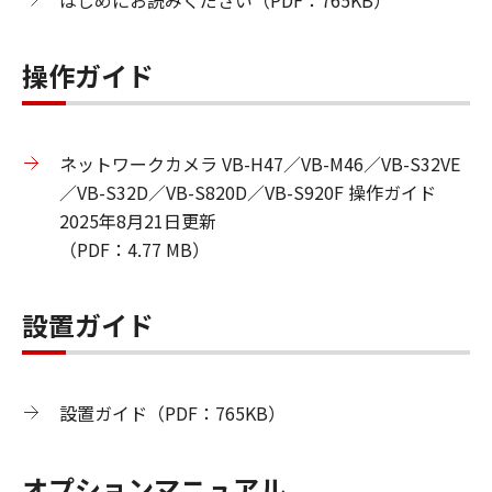
はじめにお読みください（PDF：765KB）
操作ガイド
ネットワークカメラ VB-H47／VB-M46／VB-S32VE
／VB-S32D／VB-S820D／VB-S920F 操作ガイド
2025年8月21日更新
（PDF：4.77 MB）
設置ガイド
設置ガイド（PDF：765KB）
オプションマニュアル