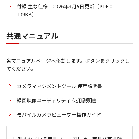
付録 主な仕様 2026年3月5日更新（PDF：
109KB）
共通マニュアル
各マニュアルページへ移動します。ボタンをクリックし
てください。
カメラマネジメントツール 使用説明書
録画映像ユーティリティ 使用説明書
モバイルカメラビューワー操作ガイド