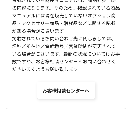
掲載されている商品マニュアルは、商品発売当時
の内容になります。そのため、掲載されている商品
マニュアルには現在販売していないオプション商
品・アクセサリー商品・消耗品などに関する記載
がある場合がございます。
掲載されているお問い合わせ先に関しましては、
名称／所在地／電話番号／営業時間が変更されて
いる場合がございます。最新の状況についてはお手
数ですが、お客様相談センターへお問い合わせく
ださいますようお願い致します。
お客様相談センターへ