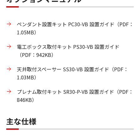
ペンダント設置キット PC30-VB 設置ガイド（PDF：
1.05MB）
電工ボックス取付キット PS30-VB 設置ガイド
（PDF：942KB）
天井取付スペーサー SS30-VB 設置ガイド（PDF：
1.03MB）
プレナム取付キット SR30-P-VB 設置ガイド（PDF：
846KB）
主な仕様