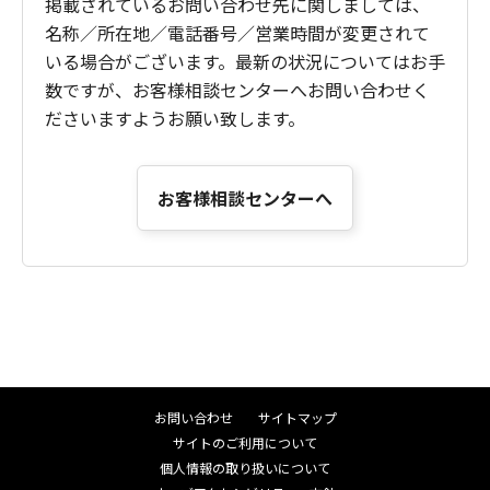
掲載されているお問い合わせ先に関しましては、
名称／所在地／電話番号／営業時間が変更されて
いる場合がございます。最新の状況についてはお手
数ですが、お客様相談センターへお問い合わせく
ださいますようお願い致します。
お客様相談センターへ
お問い合わせ
サイトマップ
サイトのご利用について
個人情報の取り扱いについて