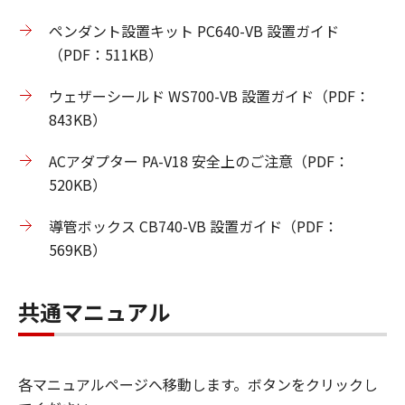
ペンダント設置キット PC640-VB 設置ガイド
（PDF：511KB）
ウェザーシールド WS700-VB 設置ガイド（PDF：
843KB）
ACアダプター PA-V18 安全上のご注意（PDF：
520KB）
導管ボックス CB740-VB 設置ガイド（PDF：
569KB）
共通マニュアル
各マニュアルページへ移動します。ボタンをクリックし