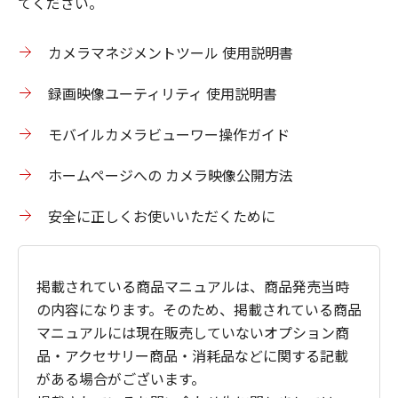
てください。
カメラマネジメントツール 使用説明書
録画映像ユーティリティ 使用説明書
モバイルカメラビューワー操作ガイド
ホームページへの カメラ映像公開方法
安全に正しくお使いいただくために
掲載されている商品マニュアルは、商品発売当時
の内容になります。そのため、掲載されている商品
マニュアルには現在販売していないオプション商
品・アクセサリー商品・消耗品などに関する記載
がある場合がございます。