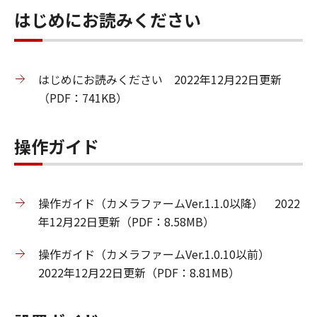
はじめにお読みください
はじめにお読みください 2022年12月22日更新
（PDF：741KB）
操作ガイド
操作ガイド（カメラファームVer.1.1.0以降） 2022
年12月22日更新（PDF：8.58MB）
操作ガイド（カメラファームVer.1.0.10以前）
2022年12月22日更新（PDF：8.81MB）