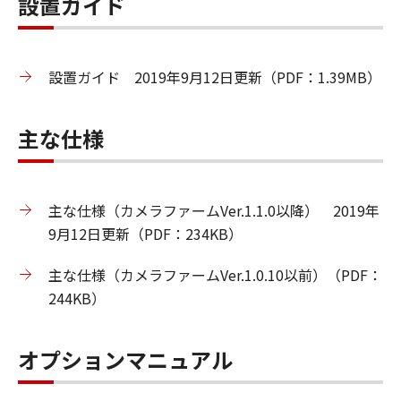
設置ガイド
設置ガイド 2019年9月12日更新（PDF：1.39MB）
主な仕様
主な仕様（カメラファームVer.1.1.0以降） 2019年
9月12日更新（PDF：234KB）
主な仕様（カメラファームVer.1.0.10以前）（PDF：
244KB）
オプションマニュアル