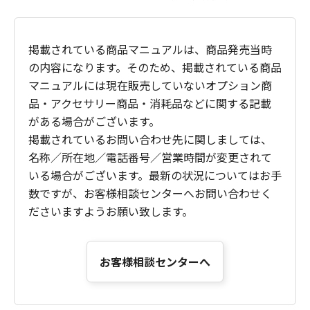
掲載されている商品マニュアルは、商品発売当時
の内容になります。そのため、掲載されている商品
マニュアルには現在販売していないオプション商
品・アクセサリー商品・消耗品などに関する記載
がある場合がございます。
掲載されているお問い合わせ先に関しましては、
名称／所在地／電話番号／営業時間が変更されて
いる場合がございます。最新の状況についてはお手
数ですが、お客様相談センターへお問い合わせく
ださいますようお願い致します。
お客様相談センターへ