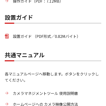
操作ガイド（PDF：7.12MB）
設置ガイド
設置ガイド （PDF形式／0.82Mバイト）
共通マニュアル
各マニュアルページへ移動します。ボタンをクリックし
てください。
カメラマネジメントツール 使用説明書
ホームページへの カメラ映像公開方法