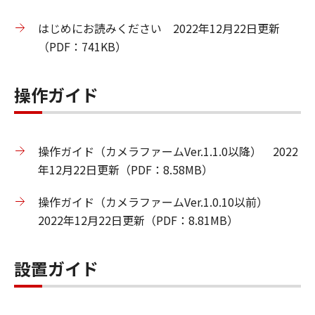
はじめにお読みください 2022年12月22日更新
（PDF：741KB）
操作ガイド
操作ガイド（カメラファームVer.1.1.0以降） 2022
年12月22日更新（PDF：8.58MB）
操作ガイド（カメラファームVer.1.0.10以前）
2022年12月22日更新（PDF：8.81MB）
設置ガイド