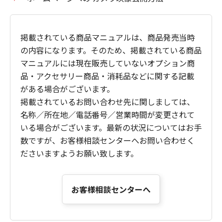
掲載されている商品マニュアルは、商品発売当時
の内容になります。そのため、掲載されている商品
マニュアルには現在販売していないオプション商
品・アクセサリー商品・消耗品などに関する記載
がある場合がございます。
掲載されているお問い合わせ先に関しましては、
名称／所在地／電話番号／営業時間が変更されて
いる場合がございます。最新の状況についてはお手
数ですが、お客様相談センターへお問い合わせく
ださいますようお願い致します。
お客様相談センターへ