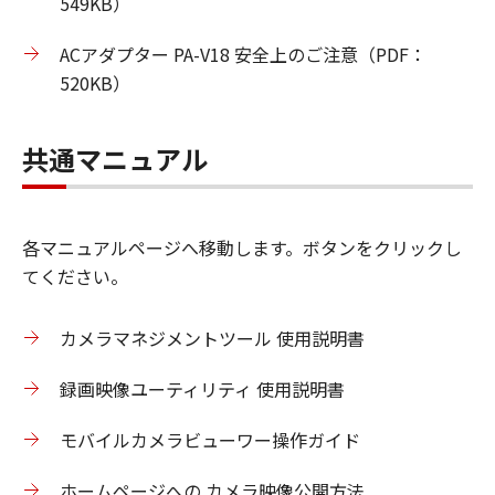
549KB）
ACアダプター PA-V18 安全上のご注意（PDF：
520KB）
共通マニュアル
各マニュアルページへ移動します。ボタンをクリックし
てください。
カメラマネジメントツール 使用説明書
録画映像ユーティリティ 使用説明書
モバイルカメラビューワー操作ガイド
ホームページへの カメラ映像公開方法