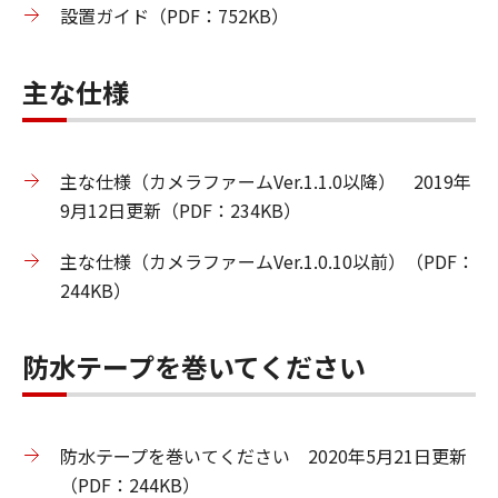
設置ガイド（PDF：752KB）
主な仕様
主な仕様（カメラファームVer.1.1.0以降） 2019年
9月12日更新（PDF：234KB）
主な仕様（カメラファームVer.1.0.10以前）（PDF：
244KB）
防水テープを巻いてください
防水テープを巻いてください 2020年5月21日更新
（PDF：244KB）