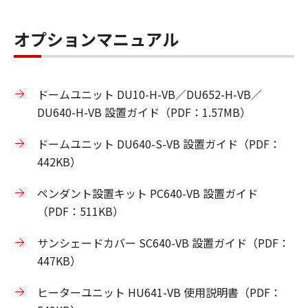
オプションマニュアル
ドームユニット DU10-H-VB／DU652-H-VB／
DU640-H-VB 設置ガイド（PDF：1.57MB）
ドームユニット DU640-S-VB 設置ガイド（PDF：
442KB）
ペンダント設置キット PC640-VB 設置ガイド
（PDF：511KB）
サンシェードカバー SC640-VB 設置ガイド（PDF：
447KB）
ヒーターユニット HU641-VB 使用説明書（PDF：