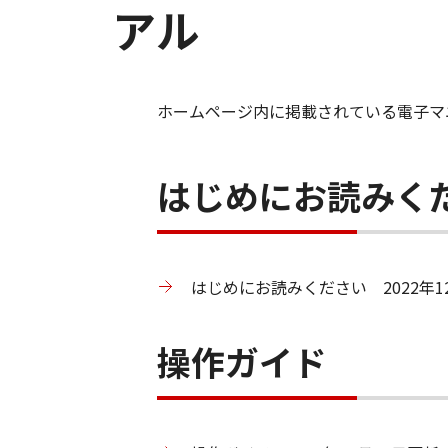
アル
ホームページ内に掲載されている電子マ
はじめにお読みく
はじめにお読みください 2022年12
操作ガイド