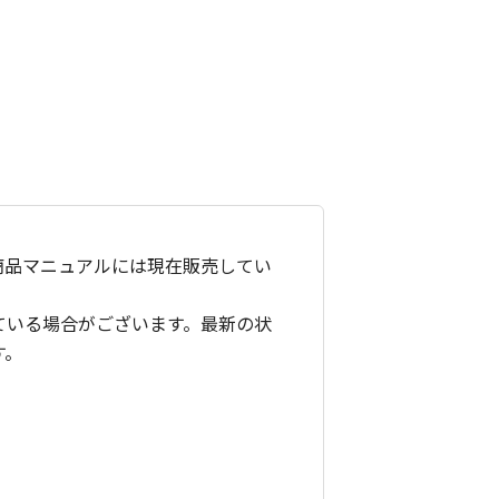
商品マニュアルには現在販売してい
ている場合がございます。最新の状
す。