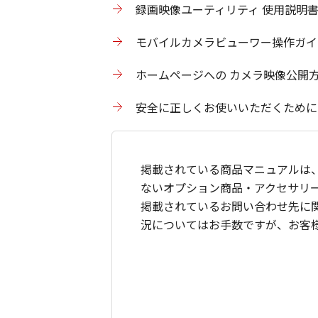
録画映像ユーティリティ 使用説明
モバイルカメラビューワー操作ガイ
ホームページへの カメラ映像公開
安全に正しくお使いいただくために
掲載されている商品マニュアルは
ないオプション商品・アクセサリ
掲載されているお問い合わせ先に
況についてはお手数ですが、お客