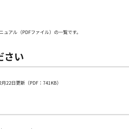
ニュアル（PDFファイル）の一覧です。
ださい
月22日更新（PDF：741KB）