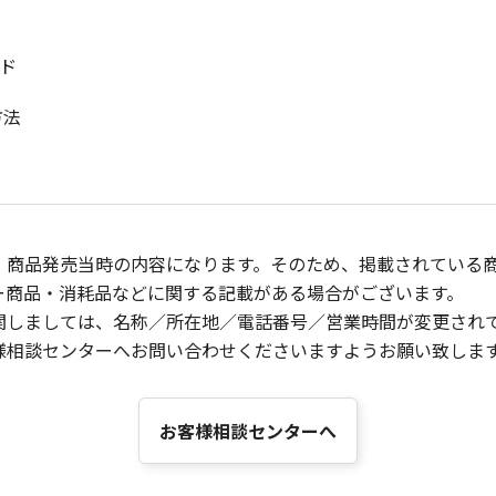
書
ド
方法
、商品発売当時の内容になります。そのため、掲載されている
ー商品・消耗品などに関する記載がある場合がございます。
関しましては、名称／所在地／電話番号／営業時間が変更され
様相談センターへお問い合わせくださいますようお願い致しま
お客様相談センターへ