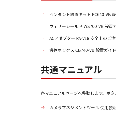
ペンダント設置キット PC640-VB 
ウェザーシールド WS700-VB 設置
ACアダプター PA-V18 安全上のご注
導管ボックス CB740-VB 設置ガイド
共通マニュアル
各マニュアルページへ移動します。ボタ
カメラマネジメントツール 使用説