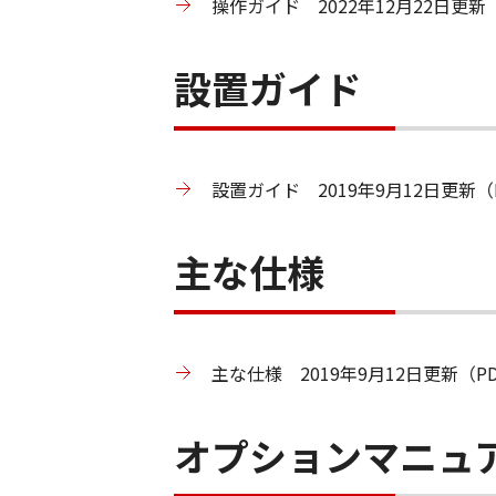
操作ガイド 2022年12月22日更新（
設置ガイド
設置ガイド 2019年9月12日更新（P
主な仕様
主な仕様 2019年9月12日更新（PD
オプションマニュ