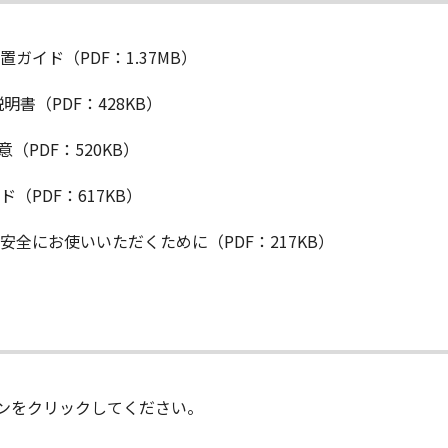
設置ガイド（PDF：1.37MB）
説明書（PDF：428KB）
意（PDF：520KB）
ド（PDF：617KB）
B 安全にお使いいただくために（PDF：217KB）
ンをクリックしてください。