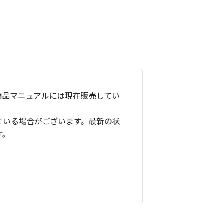
商品マニュアルには現在販売してい
ている場合がございます。最新の状
す。