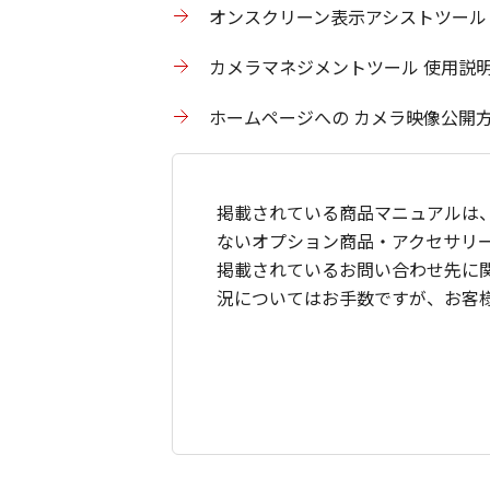
オンスクリーン表示アシストツール
カメラマネジメントツール 使用説
ホームページへの カメラ映像公開
掲載されている商品マニュアルは
ないオプション商品・アクセサリ
掲載されているお問い合わせ先に
況についてはお手数ですが、お客