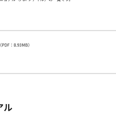
PDF：8.93MB）
アル