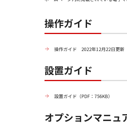
操作ガイド
操作ガイド 2022年12月22日更新（
設置ガイド
設置ガイド（PDF：756KB）
オプションマニュ