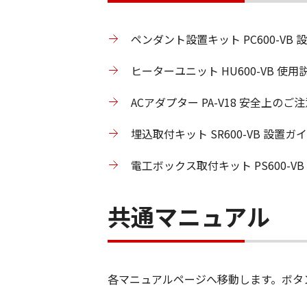
ペンダント設置キット PC600-VB 
ヒーターユニット HU600-VB 使用
ACアダプター PA-V18 安全上のご注
埋込取付キット SR600-VB 設置ガイ
電工ボックス取付キット PS600-V
共通マニュアル
各マニュアルページへ移動します。ボタ