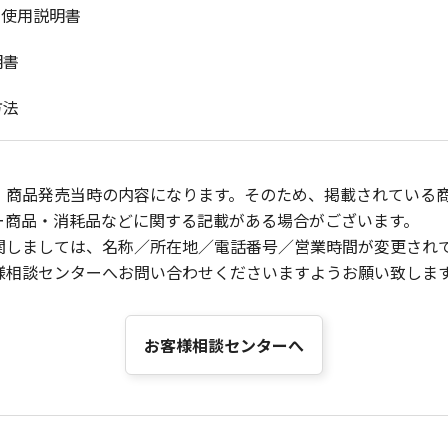
 使用説明書
明書
方法
、商品発売当時の内容になります。そのため、掲載されている
ー商品・消耗品などに関する記載がある場合がございます。
関しましては、名称／所在地／電話番号／営業時間が変更され
様相談センターへお問い合わせくださいますようお願い致しま
お客様相談センターへ