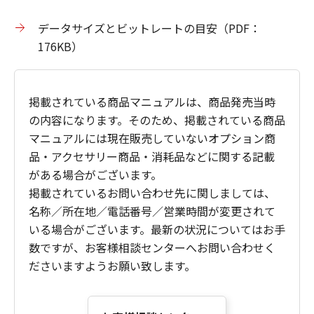
データサイズとビットレートの目安（PDF：
176KB）
掲載されている商品マニュアルは、商品発売当時
の内容になります。そのため、掲載されている商品
マニュアルには現在販売していないオプション商
品・アクセサリー商品・消耗品などに関する記載
がある場合がございます。
掲載されているお問い合わせ先に関しましては、
名称／所在地／電話番号／営業時間が変更されて
いる場合がございます。最新の状況についてはお手
数ですが、お客様相談センターへお問い合わせく
ださいますようお願い致します。