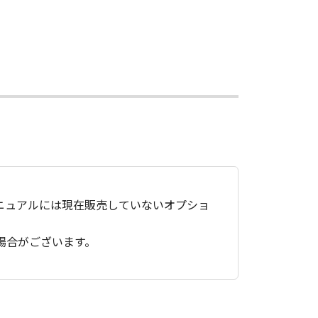
ニュアルには現在販売していないオプショ
場合がございます。