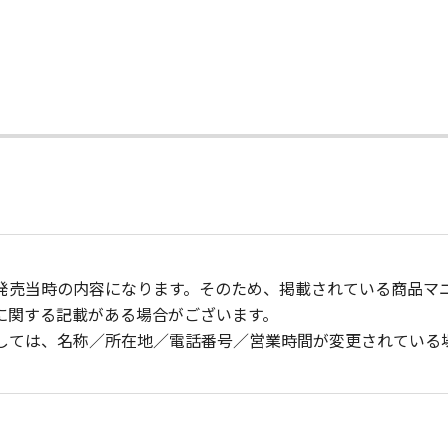
発売当時の内容になります。そのため、掲載されている商品マ
に関する記載がある場合がございます。
しては、名称／所在地／電話番号／営業時間が変更されている