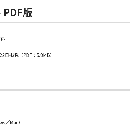
PDF版
す。
22日掲載（PDF：5.8MB）
dows／Mac）