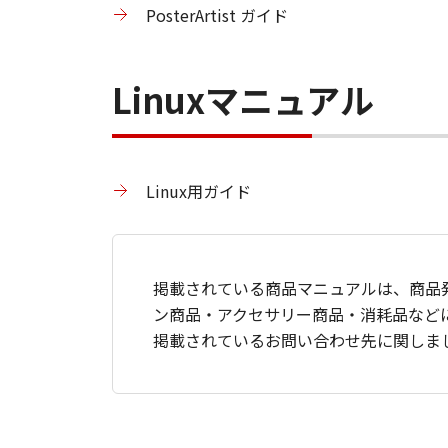
PosterArtist ガイド
Linuxマニュアル
Linux用ガイド
掲載されている商品マニュアルは、商品
ン商品・アクセサリー商品・消耗品など
掲載されているお問い合わせ先に関しま