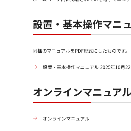
設置・基本操作マニ
同梱のマニュアルをPDF形式にしたものです。
設置・基本操作マニュアル 2025年10月22
オンラインマニュア
オンラインマニュアル