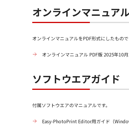
オンラインマニュアル 
オンラインマニュアルをPDF形式にしたもので
オンラインマニュアル PDF版 2025年10月
ソフトウエアガイド
付属ソフトウエアのマニュアルです。
Easy-PhotoPrint Editor用ガイド（Win