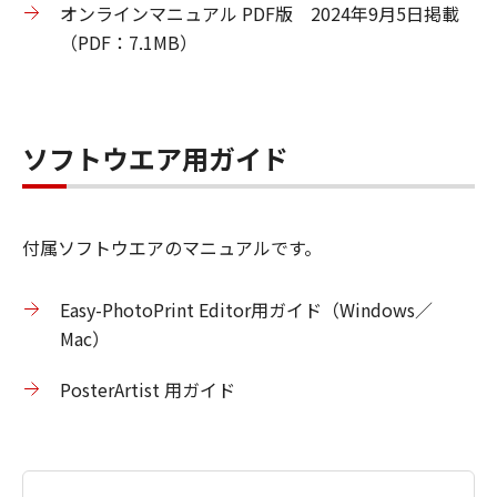
オンラインマニュアル PDF版 2024年9月5日掲載
（PDF：7.1MB）
ソフトウエア用ガイド
付属ソフトウエアのマニュアルです。
Easy-PhotoPrint Editor用ガイド（Windows／
Mac）
PosterArtist 用ガイド