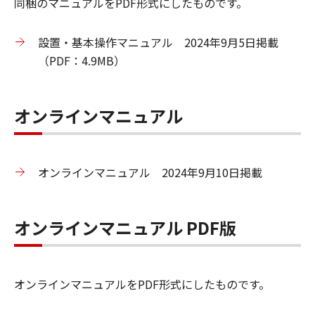
同梱のマニュアルをPDF形式にしたものです。
設置・基本操作マニュアル 2024年9月5日掲載
（PDF：4.9MB）
オンラインマニュアル
オンラインマニュアル 2024年9月10日掲載
オンラインマニュアル PDF版
オンラインマニュアルをPDF形式にしたものです。