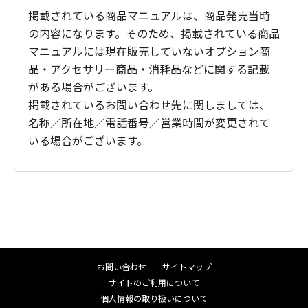
掲載されている商品マニュアルは、商品発売当時
の内容になります。そのため、掲載されている商品
マニュアルには現在販売していないオプション商
品・アクセサリー商品・消耗品などに関する記載
がある場合がございます。
掲載されているお問い合わせ先に関しましては、
名称／所在地／電話番号／営業時間が変更されて
いる場合がございます。
お問い合わせ
サイトマップ
サイトのご利用について
個人情報の取り扱いについて