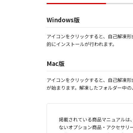
Windows版
アイコンをクリックすると、自己解凍形式
的にインストールが行われます。
Mac版
アイコンをクリックすると、自己解凍形式
が始まります。解凍したフォルダー中の、
掲載されている商品マニュアルは
ないオプション商品・アクセサリ