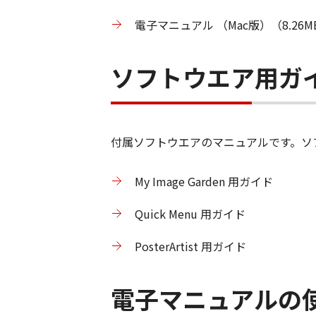
電子マニュアル （Mac版）（8.26M
ソフトウエア用ガ
付属ソフトウエアのマニュアルです。ソ
My Image Garden 用ガイド
Quick Menu 用ガイド
PosterArtist 用ガイド
電子マニュアルの