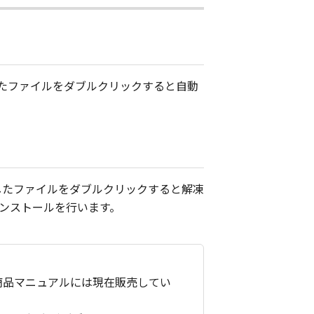
ドしたファイルをダブルクリックすると自動
ドしたファイルをダブルクリックすると解凍
インストールを行います。
商品マニュアルには現在販売してい