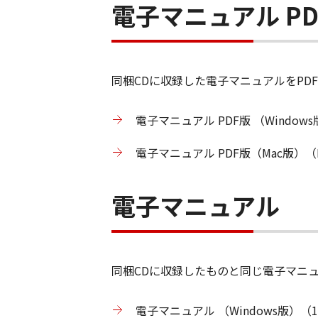
電子マニュアル PD
同梱CDに収録した電子マニュアルをPD
電子マニュアル PDF版 （Windows
電子マニュアル PDF版（Mac版）（P
電子マニュアル
同梱CDに収録したものと同じ電子マニ
電子マニュアル （Windows版）（1