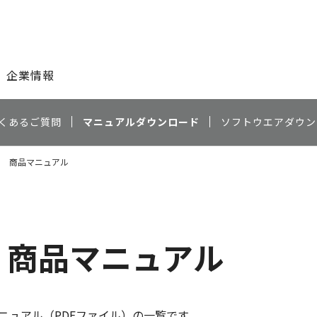
このページの本文へ
企業情報
くあるご質問
マニュアルダウンロード
ソフトウエアダウン
7530 商品マニュアル
30 商品マニュアル
ニュアル（PDFファイル）の一覧です。