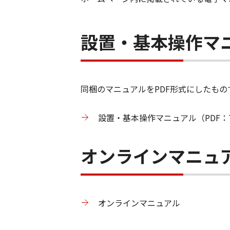
設置・基本操作マ
同梱のマニュアルをPDF形式にしたもの
設置・基本操作マニュアル（PDF：7
オンラインマニュ
オンラインマニュアル