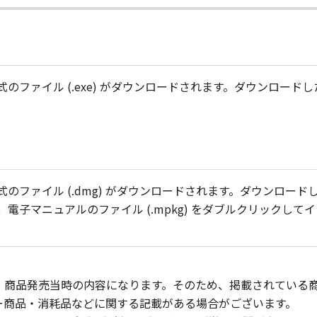
のファイル (.exe) がダウンロードされます。ダウンロー
のファイル (.dmg) がダウンロードされます。ダウンロー
電子マニュアルのファイル (.mpkg) をダブルクリックして
、商品発売当時の内容になります。そのため、掲載されている
ー商品・消耗品などに関する記載がある場合がございます。