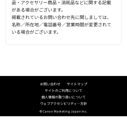
品・アクセサリー商品・消耗品などに関する記載
がある場合がございます。
掲載されているお問い合わせ先に関しましては、
名称／所在地／電話番号／営業時間が変更されて
いる場合がございます。
お問い合わせ
サイトマップ
サイトのご利用について
個人情報の取り扱いについて
ウェブアクセシビリティ―方針
©Canon Marketing Japan Inc.