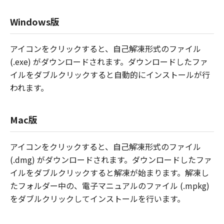
Windows版
アイコンをクリックすると、自己解凍形式のファイル
(.exe) がダウンロードされます。ダウンロードしたファ
イルをダブルクリックすると自動的にインストールが行
われます。
Mac版
アイコンをクリックすると、自己解凍形式のファイル
(.dmg) がダウンロードされます。ダウンロードしたファ
イルをダブルクリックすると解凍が始まります。解凍し
たフォルダー中の、電子マニュアルのファイル (.mpkg)
をダブルクリックしてインストールを行います。