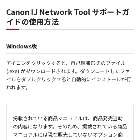
Canon IJ Network Tool サポートガ
イドの使用方法
Windows版
アイコンをクリックすると、自己解凍形式のファイル
(.exe) がダウンロードされます。ダウンロードしたファ
イルをダブルクリックすると自動的にインストールが行
われます。
掲載されている商品マニュアルは、商品発売当時
の内容になります。そのため、掲載されている商品
マニュアルには現在販売していないオプション商