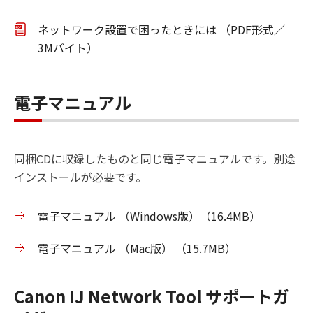
ネットワーク設置で困ったときには （PDF形式／
3Mバイト）
電子マニュアル
同梱CDに収録したものと同じ電子マニュアルです。別途
インストールが必要です。
電子マニュアル （Windows版）（16.4MB）
電子マニュアル （Mac版） （15.7MB）
Canon IJ Network Tool サポートガ