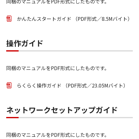
同梱のマニュアルをPDF形式にしたものです。
かんたんスタートガイド （PDF形式／8.5Mバイト）
操作ガイド
同梱のマニュアルをPDF形式にしたものです。
らくらく操作ガイド （PDF形式／23.05Mバイト）
ネットワークセットアップガイド
同梱のマニュアルをPDF形式にしたものです。