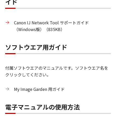
イド
Canon IJ Network Tool サポートガイド
（Windows版）（835KB）
ソフトウエア用ガイド
付属ソフトウエアのマニュアルです。ソフトウエア名を
クリックしてください。
My Image Garden 用ガイド
電子マニュアルの使用方法