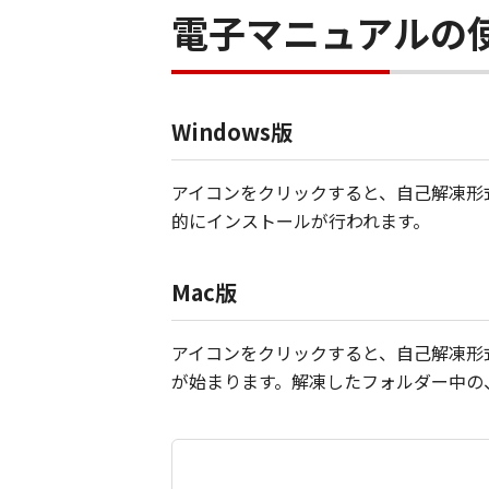
電子マニュアルの
Windows版
アイコンをクリックすると、自己解凍形式
的にインストールが行われます。
Mac版
アイコンをクリックすると、自己解凍形式
が始まります。解凍したフォルダー中の、