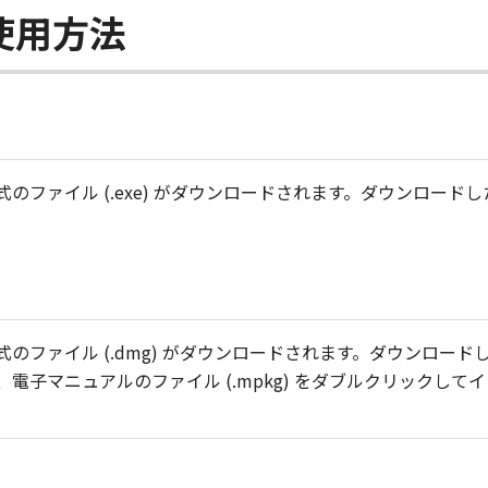
使用方法
のファイル (.exe) がダウンロードされます。ダウンロー
のファイル (.dmg) がダウンロードされます。ダウンロー
電子マニュアルのファイル (.mpkg) をダブルクリックして