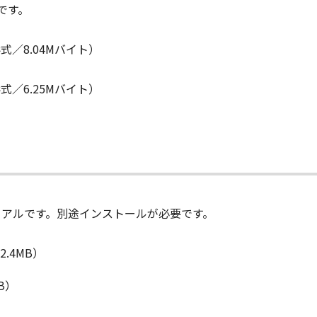
です。
式／8.04Mバイト）
式／6.25Mバイト）
ュアルです。別途インストールが必要です。
2.4MB）
B）