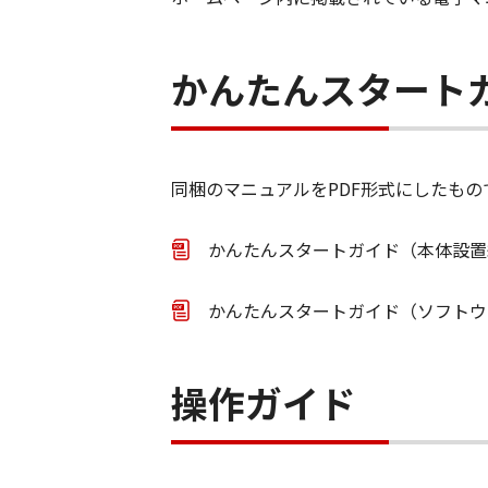
かんたんスタート
同梱のマニュアルをPDF形式にしたもの
かんたんスタートガイド（本体設置編）
かんたんスタートガイド（ソフトウェ
操作ガイド