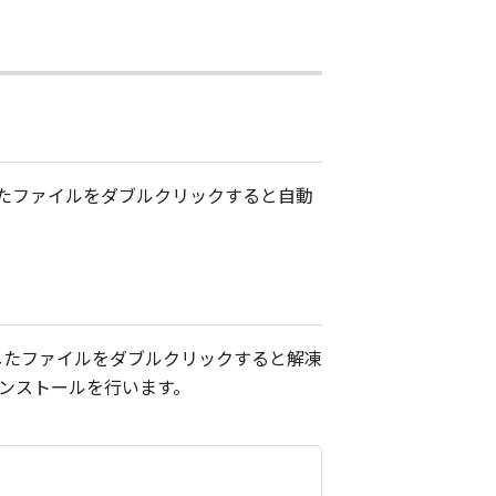
ドしたファイルをダブルクリックすると自動
ドしたファイルをダブルクリックすると解凍
インストールを行います。