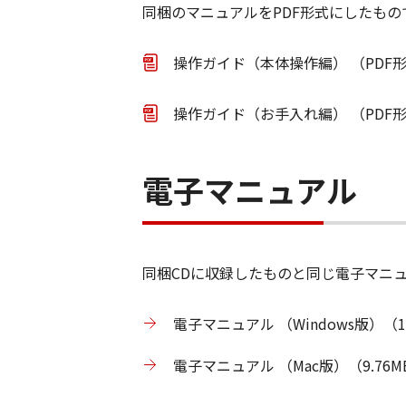
同梱のマニュアルをPDF形式にしたもの
操作ガイド（本体操作編） （PDF形
操作ガイド（お手入れ編） （PDF形
電子マニュアル
同梱CDに収録したものと同じ電子マニ
電子マニュアル （Windows版）（1
電子マニュアル （Mac版）（9.76M