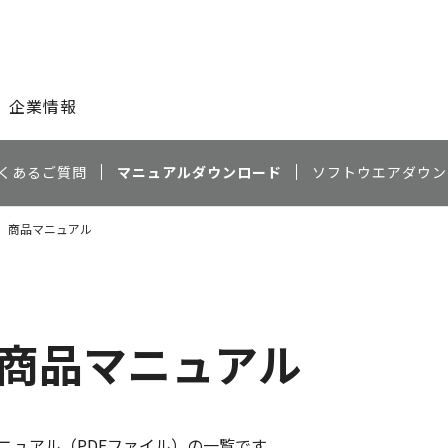
このページの本文へ
企業情報
くあるご質問
マニュアルダウンロード
ソフトウエアダウン
960 商品マニュアル
0 商品マニュアル
ニュアル（PDFファイル）の一覧です。