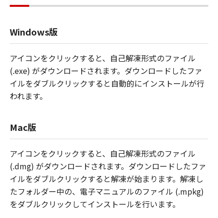
Windows版
アイコンをクリックすると、自己解凍形式のファイル
(.exe) がダウンロードされます。ダウンロードしたファ
イルをダブルクリックすると自動的にインストールが行
われます。
Mac版
アイコンをクリックすると、自己解凍形式のファイル
(.dmg) がダウンロードされます。ダウンロードしたファ
イルをダブルクリックすると解凍が始まります。解凍し
たフォルダー中の、電子マニュアルのファイル (.mpkg)
をダブルクリックしてインストールを行います。