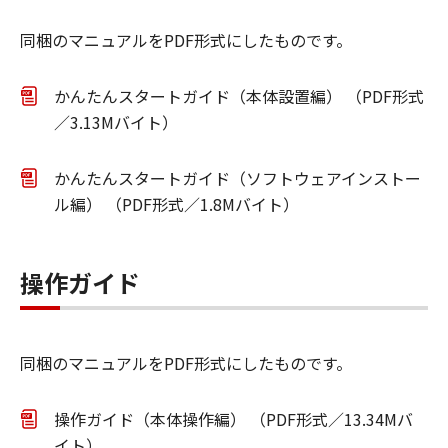
同梱のマニュアルをPDF形式にしたものです。
かんたんスタートガイド（本体設置編） （PDF形式
／3.13Mバイト）
かんたんスタートガイド（ソフトウェアインストー
ル編） （PDF形式／1.8Mバイト）
操作ガイド
同梱のマニュアルをPDF形式にしたものです。
操作ガイド（本体操作編） （PDF形式／13.34Mバ
イト）