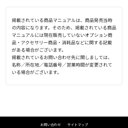
掲載されている商品マニュアルは、商品発売当時
の内容になります。そのため、掲載されている商品
マニュアルには現在販売していないオプション商
品・アクセサリー商品・消耗品などに関する記載
がある場合がございます。
掲載されているお問い合わせ先に関しましては、
名称／所在地／電話番号／営業時間が変更されて
いる場合がございます。
お問い合わせ
サイトマップ