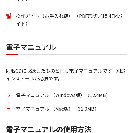
操作ガイド（お手入れ編） （PDF形式／15.47Mバ
イト）
電子マニュアル
同梱CDに収録したものと同じ電子マニュアルです。別途
インストールが必要です。
電子マニュアル （Windows版）（12.4MB）
電子マニュアル （Mac版）（31.0MB）
電子マニュアルの使用方法