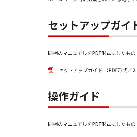
セットアップガイ
同梱のマニュアルをPDF形式にしたもの
セットアップガイド （PDF形式／2.
操作ガイド
同梱のマニュアルをPDF形式にしたもの