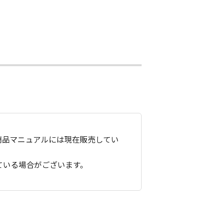
商品マニュアルには現在販売してい
ている場合がございます。