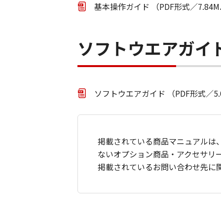
基本操作ガイド （PDF形式／7.84
ソフトウエアガイ
ソフトウエアガイド （PDF形式／5.
掲載されている商品マニュアルは
ないオプション商品・アクセサリ
掲載されているお問い合わせ先に