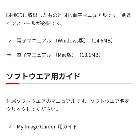
同梱CDに収録したものと同じ電子マニュアルです。別途
インストールが必要です。
電子マニュアル （Windows版）（14.6MB）
電子マニュアル （Mac版）（18.1MB）
ソフトウエア用ガイド
付属ソフトウエアのマニュアルです。ソフトウエア名を
クリックしてください。
My Image Garden 用ガイド