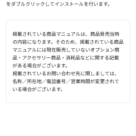
をダブルクリックしてインストールを行います。
掲載されている商品マニュアルは、商品発売当時
の内容になります。そのため、掲載されている商品
マニュアルには現在販売していないオプション商
品・アクセサリー商品・消耗品などに関する記載
がある場合がございます。
掲載されているお問い合わせ先に関しましては、
名称／所在地／電話番号／営業時間が変更されて
いる場合がございます。