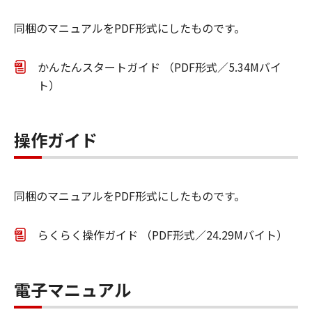
同梱のマニュアルをPDF形式にしたものです。
かんたんスタートガイド （PDF形式／5.34Mバイ
ト）
操作ガイド
同梱のマニュアルをPDF形式にしたものです。
らくらく操作ガイド （PDF形式／24.29Mバイト）
電子マニュアル