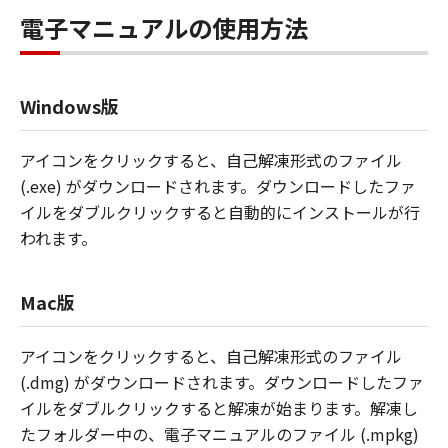
電子マニュアルの使用方法
Windows版
アイコンをクリックすると、自己解凍形式のファイル
(.exe) がダウンロードされます。ダウンロードしたファ
イルをダブルクリックすると自動的にインストールが行
われます。
Mac版
アイコンをクリックすると、自己解凍形式のファイル
(.dmg) がダウンロードされます。ダウンロードしたファ
イルをダブルクリックすると解凍が始まります。解凍し
たフォルダー中の、電子マニュアルのファイル (.mpkg)