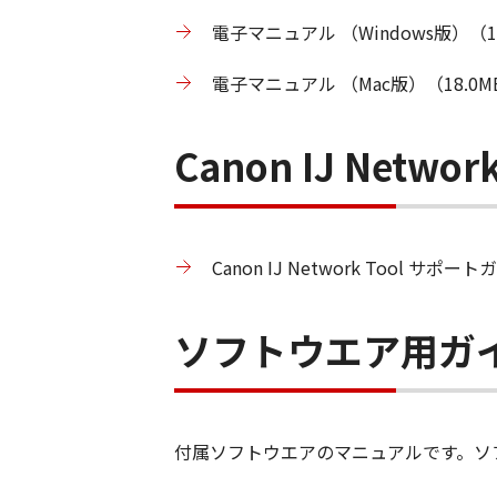
電子マニュアル （Windows版）（1
電子マニュアル （Mac版）（18.0M
Canon IJ Netw
Canon IJ Network Tool サポ
ソフトウエア用ガ
付属ソフトウエアのマニュアルです。ソ