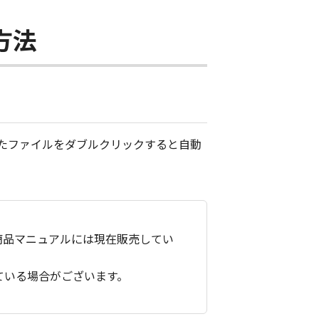
用方法
ドしたファイルをダブルクリックすると自動
商品マニュアルには現在販売してい
ている場合がございます。