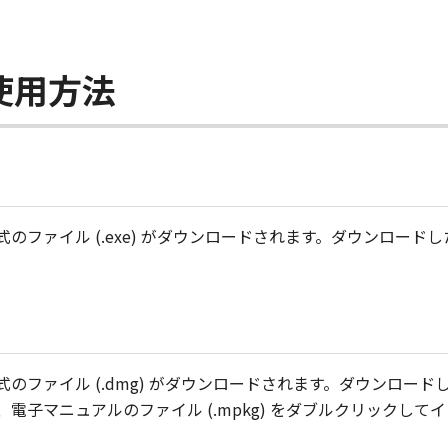
使用方法
のファイル (.exe) がダウンロードされます。ダウンロー
のファイル (.dmg) がダウンロードされます。ダウンロー
電子マニュアルのファイル (.mpkg) をダブルクリックして