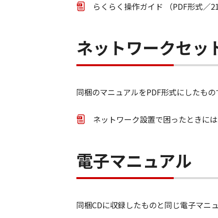
らくらく操作ガイド （PDF形式／21
ネットワークセッ
同梱のマニュアルをPDF形式にしたもの
ネットワーク設置で困ったときには （
電子マニュアル
同梱CDに収録したものと同じ電子マニ