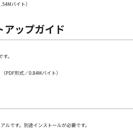
.54Mバイト）
トアップガイド
です。
PDF形式／0.84Mバイト）
ュアルです。別途インストールが必要です。