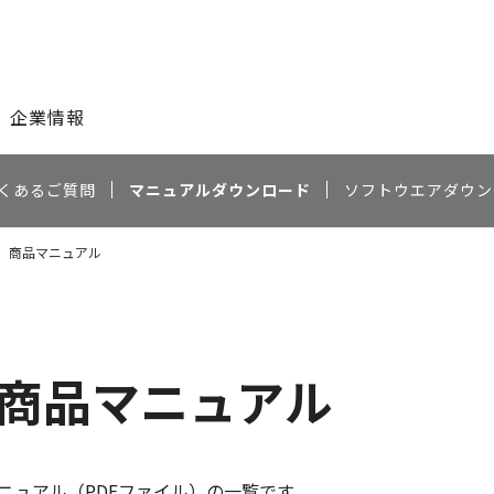
このページの本文へ
企業情報
くあるご質問
マニュアルダウンロード
ソフトウエアダウン
620 商品マニュアル
0 商品マニュアル
ニュアル（PDFファイル）の一覧です。