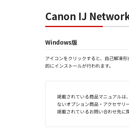
Canon IJ Net
Windows版
アイコンをクリックすると、自己解凍形式
的にインストールが行われます。
掲載されている商品マニュアルは
ないオプション商品・アクセサリ
掲載されているお問い合わせ先に