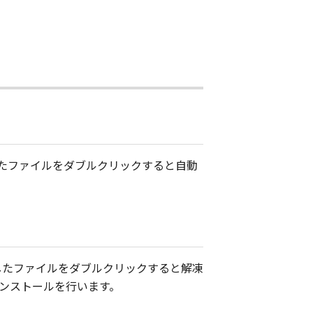
ドしたファイルをダブルクリックすると自動
ドしたファイルをダブルクリックすると解凍
インストールを行います。