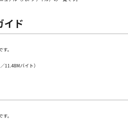
ガイド
です。
11.48Mバイト）
です。