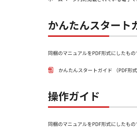
かんたんスタート
同梱のマニュアルをPDF形式にしたもの
かんたんスタートガイド （PDF形式／
操作ガイド
同梱のマニュアルをPDF形式にしたもの