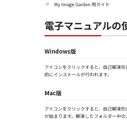
My Image Garden 用ガイド
電子マニュアルの
Windows版
アイコンをクリックすると、自己解凍形式
的にインストールが行われます。
Mac版
アイコンをクリックすると、自己解凍形式
が始まります。解凍したフォルダー中の、