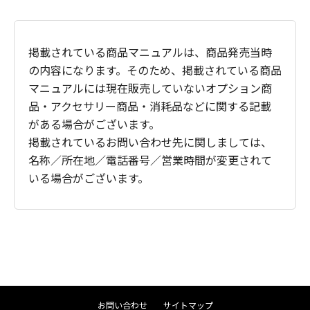
掲載されている商品マニュアルは、商品発売当時
の内容になります。そのため、掲載されている商品
マニュアルには現在販売していないオプション商
品・アクセサリー商品・消耗品などに関する記載
がある場合がございます。
掲載されているお問い合わせ先に関しましては、
名称／所在地／電話番号／営業時間が変更されて
いる場合がございます。
お問い合わせ
サイトマップ