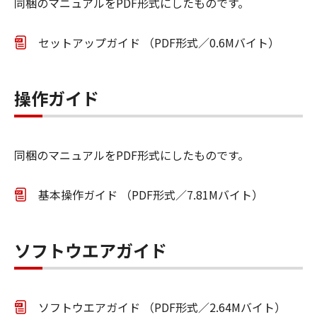
同梱のマニュアルをPDF形式にしたものです。
セットアップガイド （PDF形式／0.6Mバイト）
操作ガイド
同梱のマニュアルをPDF形式にしたものです。
基本操作ガイド （PDF形式／7.81Mバイト）
ソフトウエアガイド
ソフトウエアガイド （PDF形式／2.64Mバイト）