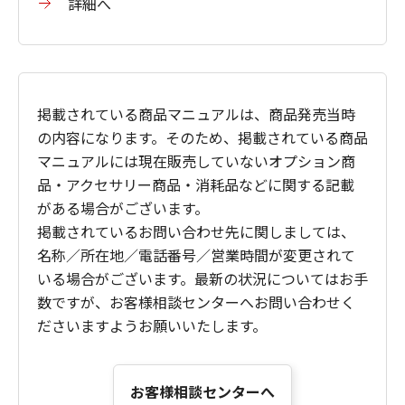
詳細へ
掲載されている商品マニュアルは、商品発売当時
の内容になります。そのため、掲載されている商品
マニュアルには現在販売していないオプション商
品・アクセサリー商品・消耗品などに関する記載
がある場合がございます。
掲載されているお問い合わせ先に関しましては、
名称／所在地／電話番号／営業時間が変更されて
いる場合がございます。最新の状況についてはお手
数ですが、お客様相談センターへお問い合わせく
ださいますようお願いいたします。
お客様相談センターへ