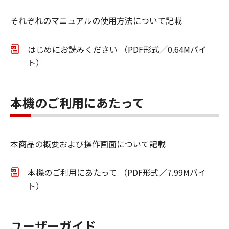
それぞれのマニュアルの使用方法について記載
はじめにお読みください （PDF形式／0.64Mバイ
ト）
本機のご利用にあたって
本商品の概要および操作画面について記載
本機のご利用にあたって （PDF形式／7.99Mバイ
ト）
ユーザーガイド