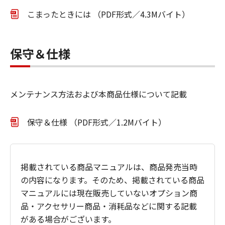
こまったときには （PDF形式／4.3Mバイト）
保守＆仕様
メンテナンス方法および本商品仕様について記載
保守＆仕様 （PDF形式／1.2Mバイト）
掲載されている商品マニュアルは、商品発売当時
の内容になります。そのため、掲載されている商品
マニュアルには現在販売していないオプション商
品・アクセサリー商品・消耗品などに関する記載
がある場合がございます。