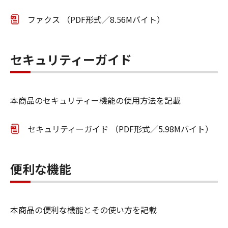
ファクス （PDF形式／8.56Mバイト）
セキュリティーガイド
本商品のセキュリティー機能の使用方法を記載
セキュリティーガイド （PDF形式／5.98Mバイト）
便利な機能
本商品の便利な機能とその使い方を記載