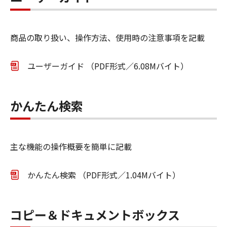
商品の取り扱い、操作方法、使用時の注意事項を記載
ユーザーガイド （PDF形式／6.08Mバイト）
かんたん検索
主な機能の操作概要を簡単に記載
かんたん検索 （PDF形式／1.04Mバイト）
コピー＆ドキュメントボックス