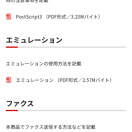
時の注意事項を記載
PostScript3 （PDF形式／3.23Mバイト）
エミュレーション
エミュレーションの使用方法を記載
エミュレーション （PDF形式／2.57Mバイト）
ファクス
本商品でファクス送信する方法などを記載