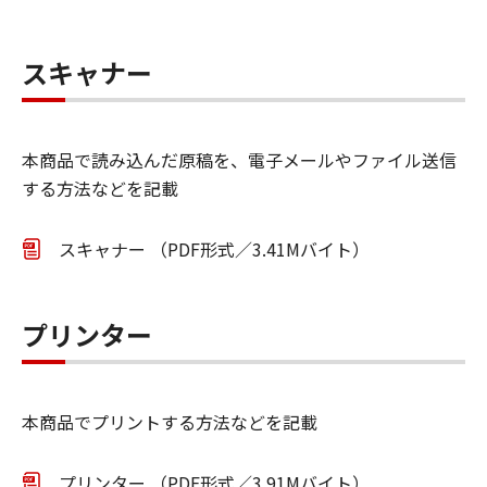
スキャナー
本商品で読み込んだ原稿を、電子メールやファイル送信
する方法などを記載
スキャナー （PDF形式／3.41Mバイト）
プリンター
本商品でプリントする方法などを記載
プリンター （PDF形式／3.91Mバイト）