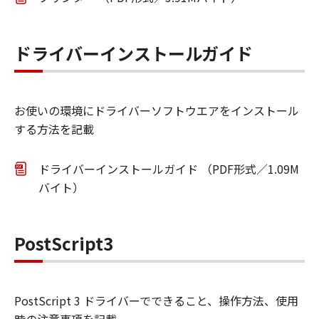
ドライバーインストールガイド
お使いの環境にドライバーソフトウエアをインストール
する方法を記載
ドライバーインストールガイド （PDF形式／1.09M
バイト）
PostScript3
PostScript 3 ドライバーでできること、操作方法、使用