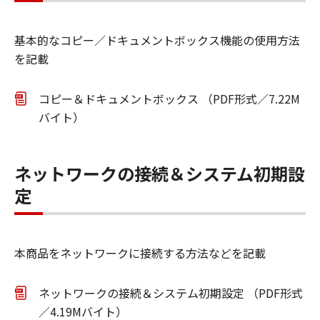
基本的なコピー／ドキュメントボックス機能の使用方法
を記載
コピー＆ドキュメントボックス （PDF形式／7.22M
バイト）
ネットワークの接続＆システム初期設
定
本商品をネットワークに接続する方法などを記載
ネットワークの接続＆システム初期設定 （PDF形式
／4.19Mバイト）