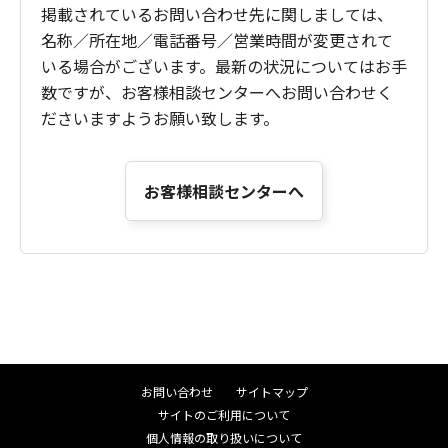
掲載されているお問い合わせ先に関しましては、
名称／所在地／電話番号／営業時間が変更されて
いる場合がございます。最新の状況についてはお手
数ですが、お客様相談センターへお問い合わせく
ださいますようお願い致します。
お客様相談センターへ
お問い合わせ
サイトマップ
サイトのご利用について
個人情報の取り扱いについて