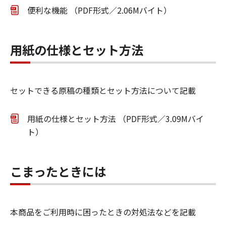
便利な機能 （PDF形式／2.06Mバイト）
用紙の仕様とセット方法
セットできる原稿の種類とセット方法について記載
用紙の仕様とセット方法 （PDF形式／3.09Mバイ
ト）
こまったときには
本商品をご利用時に困ったときの対処法などを記載