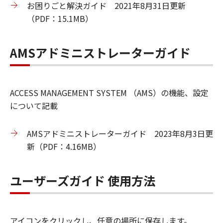
お困りごと解決ガイド 2021年8月31日更新
（PDF：15.1MB）
AMSアドミニストレーターガイド
ACCESS MANAGEMENT SYSTEM （AMS）の機能、設定
について記載
AMSアドミニストレーターガイド 2023年8月3日更
新（PDF：4.16MB）
ユーザーズガイド 使用方法
アイコンをクリックし、任意の場所に保存します。