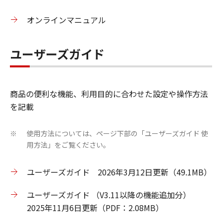
オンラインマニュアル
ユーザーズガイド
商品の便利な機能、利用目的に合わせた設定や操作方法
を記載
使用方法については、ページ下部の「ユーザーズガイド 使
※
用方法」をご覧ください。
ユーザーズガイド 2026年3月12日更新（49.1MB）
ユーザーズガイド （V3.11以降の機能追加分）
2025年11月6日更新（PDF：2.08MB）