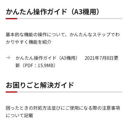
かんたん操作ガイド（A3機用）
基本的な機能の操作について、かんたんなステップでわ
かりやすく機能を紹介
かんたん操作ガイド（A3機用） 2021年7月8日更
新（PDF：15.9MB）
お困りごと解決ガイド
困ったときの対処方法並びにご使用になる際の注意事項
について記載