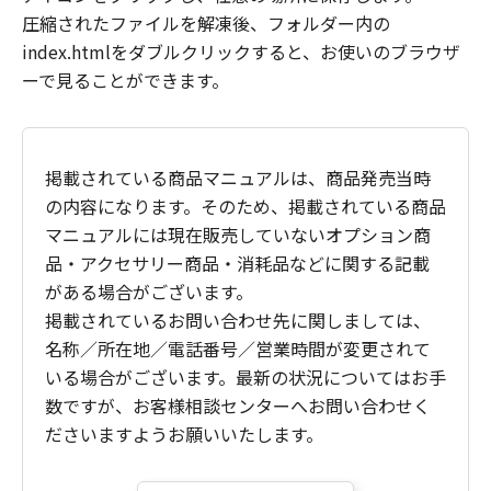
圧縮されたファイルを解凍後、フォルダー内の
index.htmlをダブルクリックすると、お使いのブラウザ
ーで見ることができます。
掲載されている商品マニュアルは、商品発売当時
の内容になります。そのため、掲載されている商品
マニュアルには現在販売していないオプション商
品・アクセサリー商品・消耗品などに関する記載
がある場合がございます。
掲載されているお問い合わせ先に関しましては、
名称／所在地／電話番号／営業時間が変更されて
いる場合がございます。最新の状況についてはお手
数ですが、お客様相談センターへお問い合わせく
ださいますようお願いいたします。