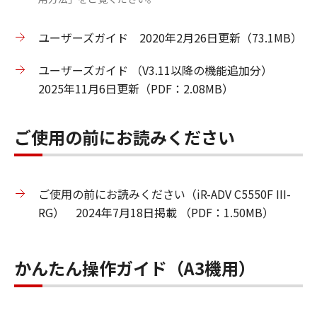
ユーザーズガイド 2020年2月26日更新（73.1MB）
ユーザーズガイド （V3.11以降の機能追加分）
2025年11月6日更新（PDF：2.08MB）
ご使用の前にお読みください
ご使用の前にお読みください（iR-ADV C5550F III-
RG） 2024年7月18日掲載 （PDF：1.50MB）
かんたん操作ガイド（A3機用）