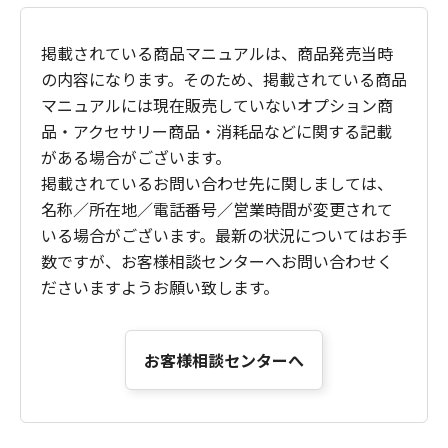
掲載されている商品マニュアルは、商品発売当時
の内容になります。そのため、掲載されている商品
マニュアルには現在販売していないオプション商
品・アクセサリー商品・消耗品などに関する記載
がある場合がございます。
掲載されているお問い合わせ先に関しましては、
名称／所在地／電話番号／営業時間が変更されて
いる場合がございます。最新の状況についてはお手
数ですが、お客様相談センターへお問い合わせく
ださいますようお願い致します。
お客様相談センターへ