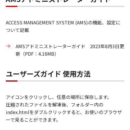
ACCESS MANAGEMENT SYSTEM (AMS)の機能、設定に
ついて記載
AMSアドミニストレーターガイド 2023年8月3日更
新（PDF：4.16MB）
ユーザーズガイド 使用方法
アイコンをクリックし、任意の場所に保存します。
圧縮されたファイルを解凍後、フォルダー内の
index.htmlをダブルクリックすると、お使いのブラウザ
ーで見ることができます。