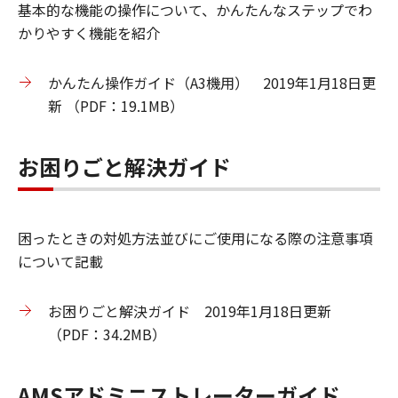
基本的な機能の操作について、かんたんなステップでわ
かりやすく機能を紹介
かんたん操作ガイド（A3機用） 2019年1月18日更
新 （PDF：19.1MB）
お困りごと解決ガイド
困ったときの対処方法並びにご使用になる際の注意事項
について記載
お困りごと解決ガイド 2019年1月18日更新
（PDF：34.2MB）
AMSアドミニストレーターガイド