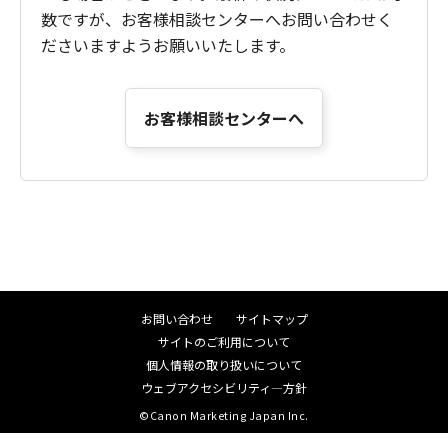
数ですが、お客様相談センターへお問い合わせく
ださいますようお願いいたします。
お客様相談センターへ
お問い合わせ
サイトマップ
サイトのご利用について
個人情報の取り扱いについて
ウェブアクセシビリティ―方針
©Canon Marketing Japan Inc.