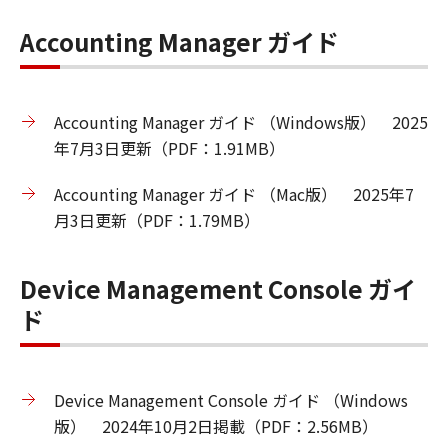
Accounting Manager ガイド
Accounting Manager ガイド （Windows版） 2025
年7月3日更新（PDF：1.91MB）
Accounting Manager ガイド （Mac版） 2025年7
月3日更新（PDF：1.79MB）
Device Management Console ガイ
ド
Device Management Console ガイド （Windows
版） 2024年10月2日掲載（PDF：2.56MB）