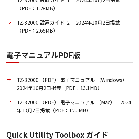
TZ-32000 設置ガイド １ 2024年10月2日掲載
（PDF：1.28MB）
TZ-32000 設置ガイド ２ 2024年10月2日掲載
（PDF：2.65MB）
電子マニュアルPDF版
TZ-32000 （PDF） 電子マニュアル （Windows）
2024年10月2日掲載（PDF：13.1MB）
TZ-32000 （PDF） 電子マニュアル （Mac） 2024
年10月2日掲載（PDF：12.5MB）
Quick Utility Toolbox ガイド