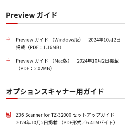
Preview ガイド
Preview ガイド （Windows版） 2024年10月2日
掲載（PDF：1.16MB）
Preview ガイド （Mac版） 2024年10月2日掲載
（PDF：2.02MB）
オプションスキャナー用ガイド
Z36 Scanner for TZ-32000 セットアップガイド
2024年10月2日掲載 （PDF形式／6.41Mバイト）