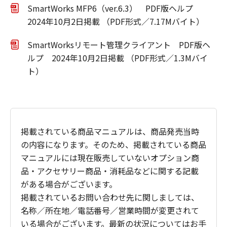
SmartWorks MFP6（ver.6.3） PDF版ヘルプ
2024年10月2日掲載 （PDF形式／7.17Mバイト）
SmartWorksリモート管理クライアント PDF版ヘ
ルプ 2024年10月2日掲載 （PDF形式／1.3Mバイ
ト）
掲載されている商品マニュアルは、商品発売当時
の内容になります。そのため、掲載されている商品
マニュアルには現在販売していないオプション商
品・アクセサリー商品・消耗品などに関する記載
がある場合がございます。
掲載されているお問い合わせ先に関しましては、
名称／所在地／電話番号／営業時間が変更されて
いる場合がございます。最新の状況についてはお手