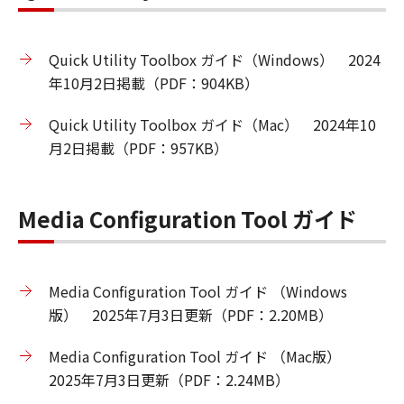
Quick Utility Toolbox ガイド（Windows） 2024
年10月2日掲載（PDF：904KB）
Quick Utility Toolbox ガイド（Mac） 2024年10
月2日掲載（PDF：957KB）
Media Configuration Tool ガイド
Media Configuration Tool ガイド （Windows
版） 2025年7月3日更新（PDF：2.20MB）
Media Configuration Tool ガイド （Mac版）
2025年7月3日更新（PDF：2.24MB）