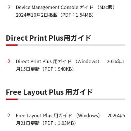
Device Management Console ガイド （Mac版）
2024年10月2日掲載（PDF：1.54MB）
Direct Print Plus用ガイド
Direct Print Plus 用ガイド （Windows） 2026年1
月15日更新（PDF：948KB）
Free Layout Plus 用ガイド
Free Layout Plus 用ガイド （Windows） 2026年5
月21日更新（PDF：1.93MB）