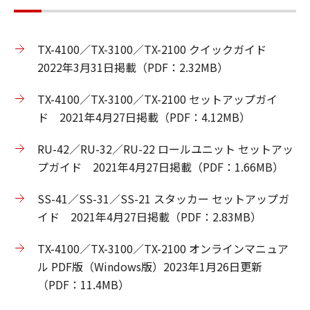
TX-4100／TX-3100／TX-2100 クイックガイド
2022年3月31日掲載（PDF：2.32MB）
TX-4100／TX-3100／TX-2100 セットアップガイ
ド 2021年4月27日掲載（PDF：4.12MB）
RU-42／RU-32／RU-22 ロールユニット セットアッ
プガイド 2021年4月27日掲載（PDF：1.66MB）
SS-41／SS-31／SS-21 スタッカー セットアップガ
イド 2021年4月27日掲載（PDF：2.83MB）
TX-4100／TX-3100／TX-2100 オンラインマニュア
ル PDF版（Windows版）2023年1月26日更新
（PDF：11.4MB）