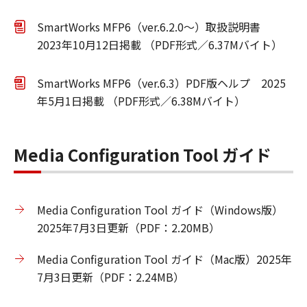
SmartWorks MFP6（ver.6.2.0～）取扱説明書
2023年10月12日掲載 （PDF形式／6.37Mバイト）
SmartWorks MFP6（ver.6.3）PDF版ヘルプ 2025
年5月1日掲載 （PDF形式／6.38Mバイト）
Media Configuration Tool ガイド
Media Configuration Tool ガイド（Windows版）
2025年7月3日更新（PDF：2.20MB）
Media Configuration Tool ガイド（Mac版）2025年
7月3日更新（PDF：2.24MB）