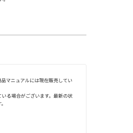
商品マニュアルには現在販売してい
ている場合がございます。最新の状
す。