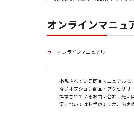
オンラインマニュ
オンラインマニュアル
掲載されている商品マニュアルは
ないオプション商品・アクセサリ
掲載されているお問い合わせ先に
況についてはお手数ですが、お客