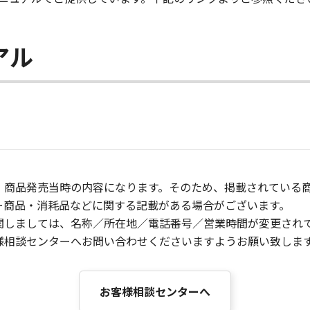
アル
、商品発売当時の内容になります。そのため、掲載されている
ー商品・消耗品などに関する記載がある場合がございます。
関しましては、名称／所在地／電話番号／営業時間が変更され
様相談センターへお問い合わせくださいますようお願い致しま
お客様相談センターへ