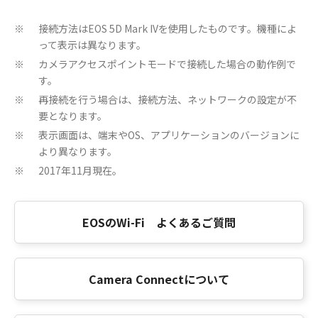
接続方法はEOS 5D Mark IVを使用したものです。機種によ
※
って表示は異なります。
カメラアクセスポイントモードで接続した場合の動作例で
※
す。
再接続を行う場合は、接続方法、ネットワークの設定が不
※
要となります。
表示画面は、端末やOS、アプリケーションのバージョンに
※
より異なります。
2017年11月現在。
※
EOSのWi-Fi よくあるご質問
Camera Connectについて