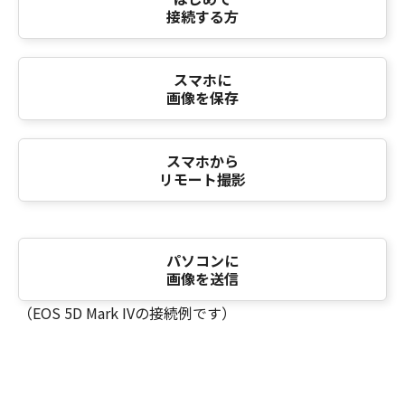
接続する方
スマホに
画像を保存
スマホから
リモート撮影
パソコンに
画像を送信
（EOS 5D Mark IVの接続例です）