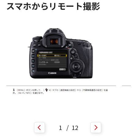
スマホからリモート撮影
1
/
12