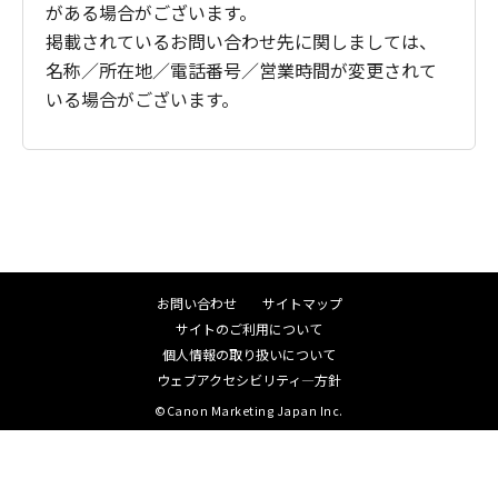
がある場合がございます。
掲載されているお問い合わせ先に関しましては、
名称／所在地／電話番号／営業時間が変更されて
いる場合がございます。
お問い合わせ
サイトマップ
サイトのご利用について
個人情報の取り扱いについて
ウェブアクセシビリティ―方針
©Canon Marketing Japan Inc.