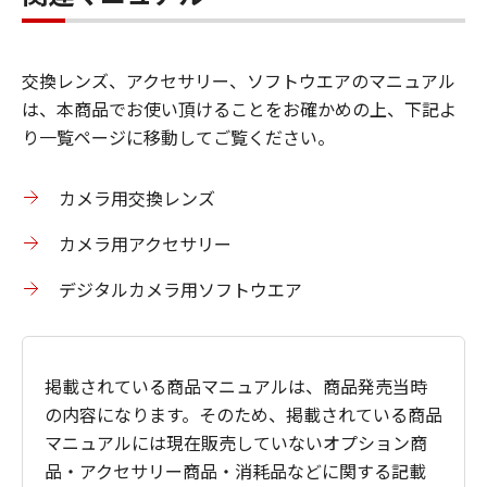
交換レンズ、アクセサリー、ソフトウエアのマニュアル
は、本商品でお使い頂けることをお確かめの上、下記よ
り一覧ページに移動してご覧ください。
カメラ用交換レンズ
カメラ用アクセサリー
デジタルカメラ用ソフトウエア
掲載されている商品マニュアルは、商品発売当時
の内容になります。そのため、掲載されている商品
マニュアルには現在販売していないオプション商
品・アクセサリー商品・消耗品などに関する記載