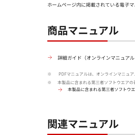
ホームページ内に掲載されている電子マニ
商品マニュアル
詳細ガイド（オンラインマニュアル
PDFマニュアルは、オンラインマニュ
※
本製品に含まれる第三者ソフトウエアの
※
本製品に含まれる第三者ソフトウ
関連マニュアル