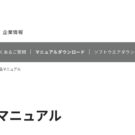
このページの本文へ
企業情報
くあるご質問
マニュアルダウンロード
ソフトウエアダウン
 商品マニュアル
商品マニュアル