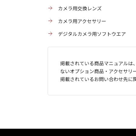
カメラ用交換レンズ
カメラ用アクセサリー
デジタルカメラ用ソフトウエア
掲載されている商品マニュアルは
ないオプション商品・アクセサリ
掲載されているお問い合わせ先に