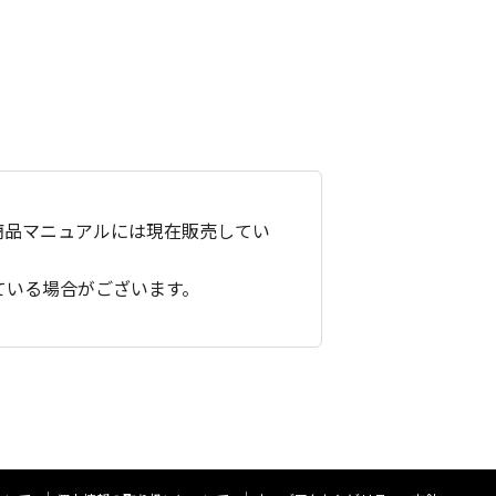
商品マニュアルには現在販売してい
ている場合がございます。