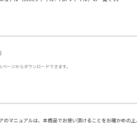
）
アルページからダウンロードできます。
アのマニュアルは、本商品でお使い頂けることをお確かめの上