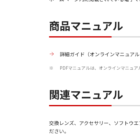
商品マニュアル
詳細ガイド（オンラインマニュアル
PDFマニュアルは、オンラインマニュ
※
関連マニュアル
交換レンズ、アクセサリー、ソフトウエ
ださい。