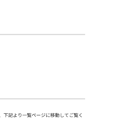
、下記より一覧ページに移動してご覧く