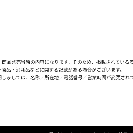
、商品発売当時の内容になります。そのため、掲載されている
ー商品・消耗品などに関する記載がある場合がございます。
関しましては、名称／所在地／電話番号／営業時間が変更され