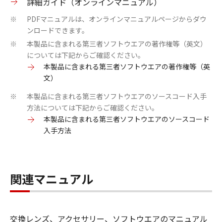
詳細ガイド（オンラインマニュアル）
PDFマニュアルは、オンラインマニュアルページからダウ
※
ンロードできます。
本製品に含まれる第三者ソフトウエアの著作権等（英文）
※
については下記からご確認ください。
本製品に含まれる第三者ソフトウエアの著作権等（英
文）
本製品に含まれる第三者ソフトウエアのソースコード入手
※
方法については下記からご確認ください。
本製品に含まれる第三者ソフトウエアのソースコード
入手方法
関連マニュアル
交換レンズ、アクセサリー、ソフトウエアのマニュアル