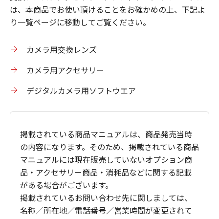
は、本商品でお使い頂けることをお確かめの上、下記よ
り一覧ページに移動してご覧ください。
カメラ用交換レンズ
カメラ用アクセサリー
デジタルカメラ用ソフトウエア
掲載されている商品マニュアルは、商品発売当時
の内容になります。そのため、掲載されている商品
マニュアルには現在販売していないオプション商
品・アクセサリー商品・消耗品などに関する記載
がある場合がございます。
掲載されているお問い合わせ先に関しましては、
名称／所在地／電話番号／営業時間が変更されて