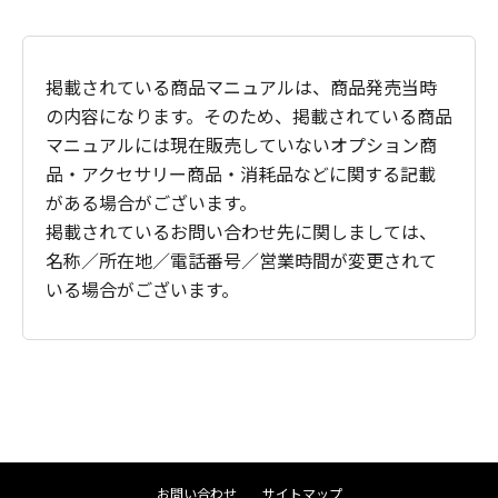
掲載されている商品マニュアルは、商品発売当時
の内容になります。そのため、掲載されている商品
マニュアルには現在販売していないオプション商
品・アクセサリー商品・消耗品などに関する記載
がある場合がございます。
掲載されているお問い合わせ先に関しましては、
名称／所在地／電話番号／営業時間が変更されて
いる場合がございます。
お問い合わせ
サイトマップ