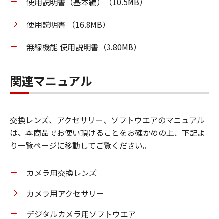
使用説明書（基本編）（10.5MB）
使用説明書 （16.8MB）
無線機能 使用説明書（3.80MB）
関連マニュアル
交換レンズ、アクセサリー、ソフトウエアのマニュアル
は、本商品でお使い頂けることをお確かめの上、下記よ
り一覧ページに移動してご覧ください。
カメラ用交換レンズ
カメラ用アクセサリー
デジタルカメラ用ソフトウエア